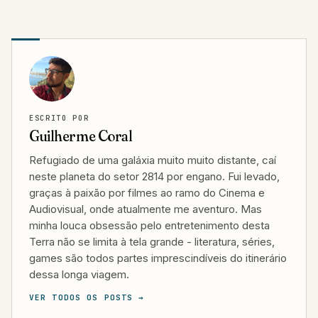
ESCRITO POR
Guilherme Coral
Refugiado de uma galáxia muito muito distante, caí
neste planeta do setor 2814 por engano. Fui levado,
graças à paixão por filmes ao ramo do Cinema e
Audiovisual, onde atualmente me aventuro. Mas
minha louca obsessão pelo entretenimento desta
Terra não se limita à tela grande - literatura, séries,
games são todos partes imprescindíveis do itinerário
dessa longa viagem.
VER TODOS OS POSTS →