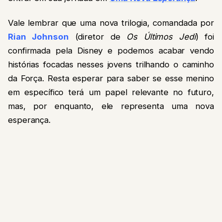
Vale lembrar que uma nova trilogia, comandada por
Rian Johnson
(diretor de
Os Últimos Jedi
) foi
confirmada pela Disney e podemos acabar vendo
histórias focadas nesses jovens trilhando o caminho
da Força. Resta esperar para saber se esse menino
em específico terá um papel relevante no futuro,
mas, por enquanto, ele representa uma nova
esperança.