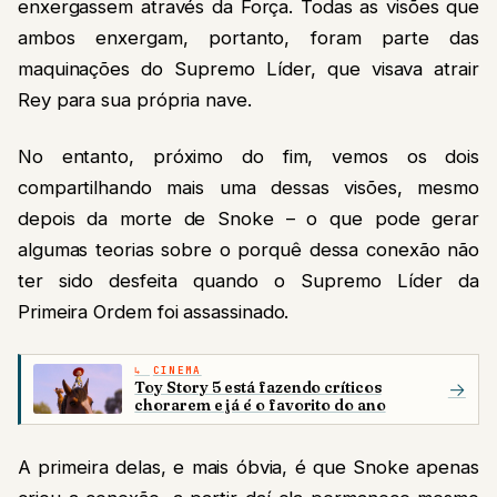
enxergassem através da Força. Todas as visões que
ambos enxergam, portanto, foram parte das
maquinações do Supremo Líder, que visava atrair
Rey para sua própria nave.
No entanto, próximo do fim, vemos os dois
compartilhando mais uma dessas visões, mesmo
depois da morte de Snoke – o que pode gerar
algumas teorias sobre o porquê dessa conexão não
ter sido desfeita quando o Supremo Líder da
Primeira Ordem foi assassinado.
CINEMA
Toy Story 5 está fazendo críticos
→
chorarem e já é o favorito do ano
A primeira delas, e mais óbvia, é que Snoke apenas