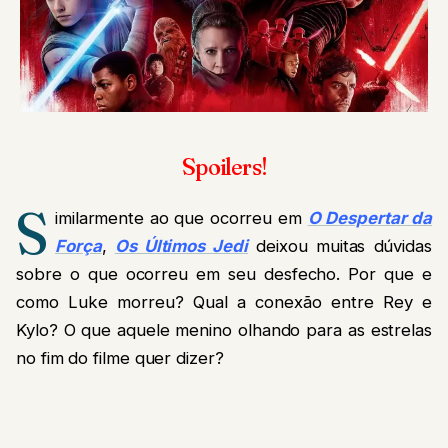
Spoilers!
S
imilarmente ao que ocorreu em
O Despertar da
Força
,
Os Últimos Jedi
deixou muitas dúvidas
sobre o que ocorreu em seu desfecho. Por que e
como Luke morreu? Qual a conexão entre Rey e
Kylo? O que aquele menino olhando para as estrelas
no fim do filme quer dizer?