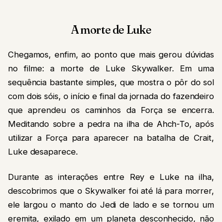
A morte de Luke
Chegamos, enfim, ao ponto que mais gerou dúvidas
no filme: a morte de Luke Skywalker. Em uma
sequência bastante simples, que mostra o pôr do sol
com dois sóis, o início e final da jornada do fazendeiro
que aprendeu os caminhos da Força se encerra.
Meditando sobre a pedra na ilha de Ahch-To, após
utilizar a Força para aparecer na batalha de Crait,
Luke desaparece.
Durante as interações entre Rey e Luke na ilha,
descobrimos que o Skywalker foi até lá para morrer,
ele largou o manto do Jedi de lado e se tornou um
eremita, exilado em um planeta desconhecido, não