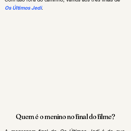
Os Últimos Jedi
.
Quem é o menino no final do filme?