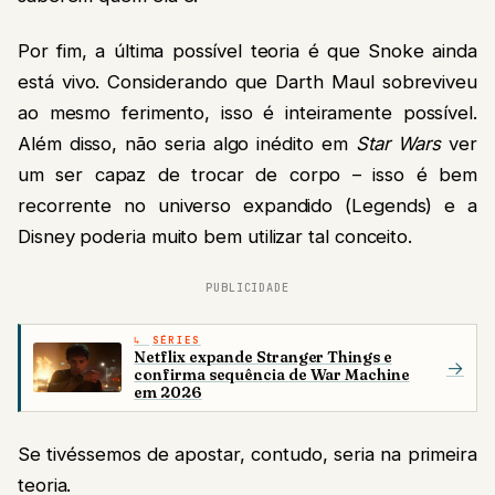
Por fim, a última possível teoria é que Snoke ainda
está vivo. Considerando que Darth Maul sobreviveu
ao mesmo ferimento, isso é inteiramente possível.
Além disso, não seria algo inédito em
Star Wars
ver
um ser capaz de trocar de corpo – isso é bem
recorrente no universo expandido (Legends) e a
Disney poderia muito bem utilizar tal conceito.
PUBLICIDADE
SÉRIES
Netflix expande Stranger Things e
→
confirma sequência de War Machine
em 2026
Se tivéssemos de apostar, contudo, seria na primeira
teoria.