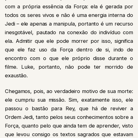
com a própria essência da Força: ela é gerada por
todos os seres vivos e não é uma energia interna do
Jedi – ele apenas a manipula, portanto é um recurso
inesgotável, pautado na conexão do indivíduo com
ela. Admitir que ele pode morrer por isso, significa
que ele faz uso da Força dentro de si, indo de
encontro com o que ele próprio disse durante o
filme. Luke, portanto, não pode ter morrido de
exaustão.
Chegamos, pois, ao verdadeiro motivo de sua morte:
ele cumpriu sua missão. Sim, exatamente isso, ele
passou o bastão para Rey, que há de reviver a
Ordem Jedi, tanto pelos seus conhecimentos sobre a
Força, quanto pelo que ainda tem de aprender, visto
que levou consigo os textos sagrados que estavam