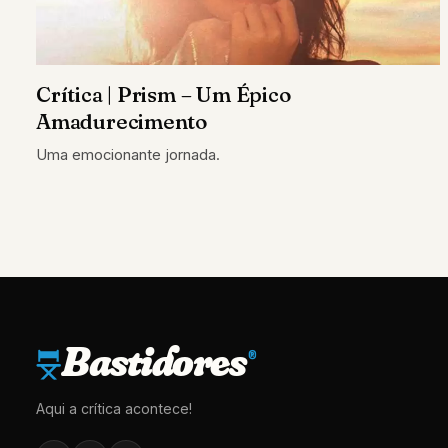
Crítica | Prism – Um Épico
Amadurecimento
Uma emocionante jornada.
Bastidores
®
Aqui a crítica acontece!