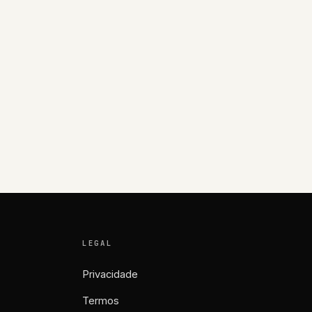
LEGAL
Privacidade
Termos