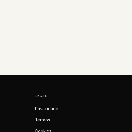
LEGAL
Privacidade
Termos
Cookies