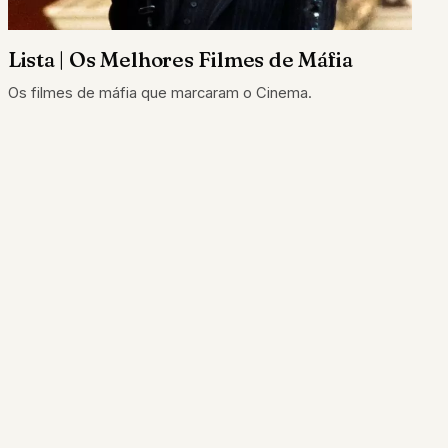
Lista | Os Melhores Filmes de Máfia
Os filmes de máfia que marcaram o Cinema.