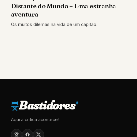
Distante do Mundo – Uma estranha
aventura
Os muitos dilemas na vida de um capitão.
Bastidores
®
Aqui a crítica acontece!