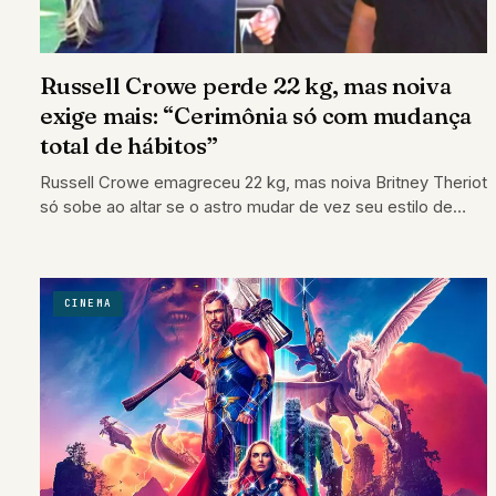
Russell Crowe perde 22 kg, mas noiva
exige mais: “Cerimônia só com mudança
total de hábitos”
Russell Crowe emagreceu 22 kg, mas noiva Britney Theriot
só sobe ao altar se o astro mudar de vez seu estilo de…
CINEMA