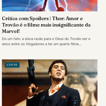
Crítica com Spoilers | Thor: Amor e
Trovão é o filme mais insignificante da
Marvel!
Eis um fato: a única razão para o Deus do Trovão ser o
único entre os Vingadores a ter um quarto filme…
LISTAS