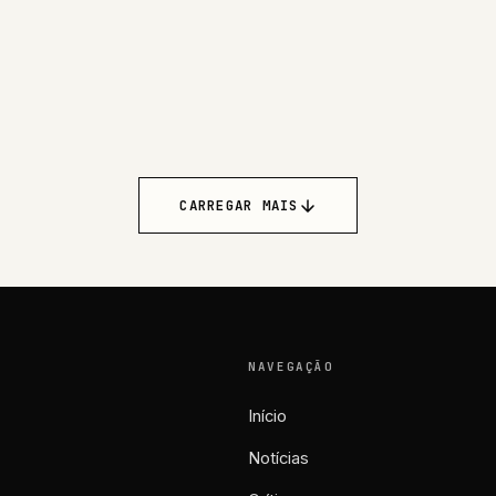
CARREGAR MAIS
NAVEGAÇÃO
Início
Notícias