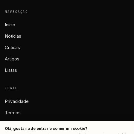
NAVEGAÇÃO
Início
Notícias
Críticas
Artigos
Listas
LEGAL
Privacidade
Termos
Cookies
Olá, gostaria de entrar e comer um cookie?