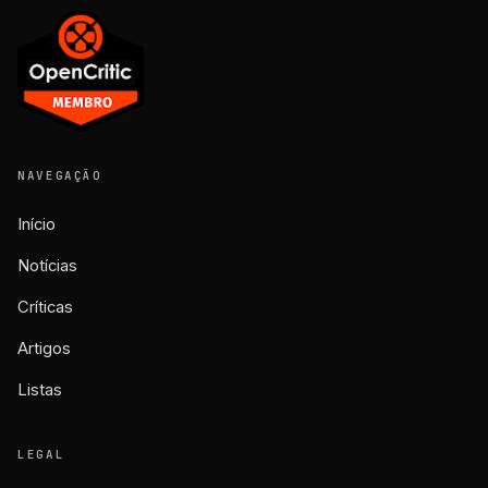
NAVEGAÇÃO
Início
Notícias
Críticas
Artigos
Listas
LEGAL