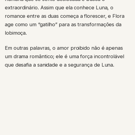
extraordinário. Assim que ela conhece Luna, o
romance entre as duas começa a florescer, e Flora
age como um “gatilho” para as transformações da
lobimoça.
Em outras palavras, o amor proibido não é apenas
um drama romântico; ele é uma força incontrolável
que desafia a sanidade e a segurança de Luna.