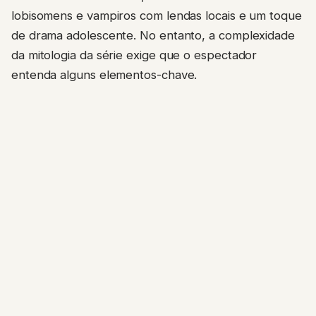
lobisomens e vampiros com lendas locais e um toque
de drama adolescente. No entanto, a complexidade
da mitologia da série exige que o espectador
entenda alguns elementos-chave.