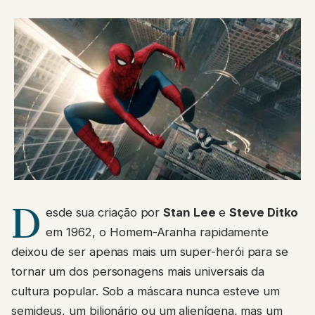
D
esde sua criação por
Stan Lee
e
Steve Ditko
em 1962, o Homem-Aranha rapidamente
deixou de ser apenas mais um super-herói para se
tornar um dos personagens mais universais da
cultura popular. Sob a máscara nunca esteve um
semideus, um bilionário ou um alienígena, mas um