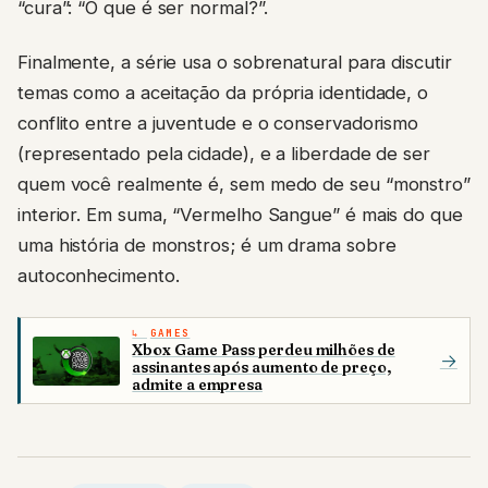
“cura”: “O que é ser normal?”.
Finalmente, a série usa o sobrenatural para discutir
temas como a aceitação da própria identidade, o
conflito entre a juventude e o conservadorismo
(representado pela cidade), e a liberdade de ser
quem você realmente é, sem medo de seu “monstro”
interior. Em suma, “Vermelho Sangue” é mais do que
uma história de monstros; é um drama sobre
autoconhecimento.
GAMES
Xbox Game Pass perdeu milhões de
→
assinantes após aumento de preço,
admite a empresa