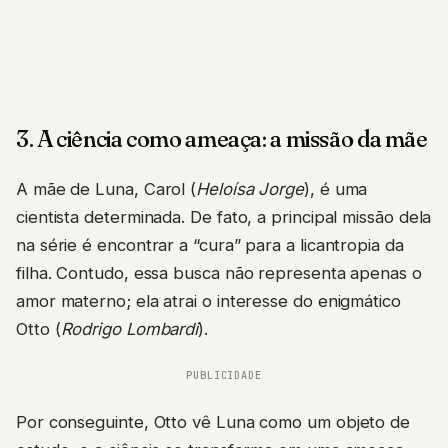
3. A ciência como ameaça: a missão da mãe
A mãe de Luna, Carol (
Heloísa Jorge
), é uma
cientista determinada. De fato, a principal missão dela
na série é encontrar a “cura” para a licantropia da
filha. Contudo, essa busca não representa apenas o
amor materno; ela atrai o interesse do enigmático
Otto (
Rodrigo Lombardi
).
PUBLICIDADE
Por conseguinte, Otto vê Luna como um objeto de