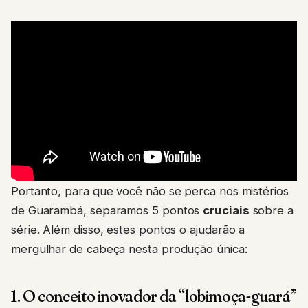
Portanto, para que você não se perca nos mistérios
de Guarambá, separamos 5 pontos
cruciais
sobre a
série. Além disso, estes pontos o ajudarão a
mergulhar de cabeça nesta produção única:
1. O conceito inovador da “lobimoça-guará”