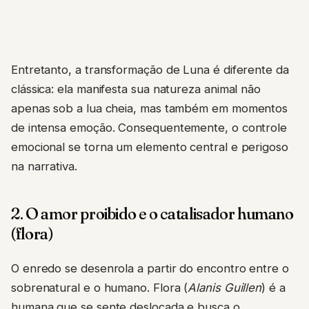
Entretanto, a transformação de Luna é diferente da
clássica: ela manifesta sua natureza animal não
apenas sob a lua cheia, mas também em momentos
de intensa emoção. Consequentemente, o controle
emocional se torna um elemento central e perigoso
na narrativa.
2. O amor proibido e o catalisador humano
(flora)
O enredo se desenrola a partir do encontro entre o
sobrenatural e o humano. Flora (
Alanis Guillen
) é a
humana que se sente deslocada e busca o