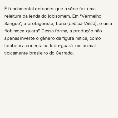
É fundamental entender que a série faz uma
releitura da lenda do lobisomem. Em “Vermelho
Sangue”, a protagonista, Luna (
Letícia Vieira
), é uma
“lobimoça-guará”. Dessa forma, a produção não
apenas inverte o gênero da figura mítica, como
também a conecta ao lobo-guará, um animal
tipicamente brasileiro do Cerrado.