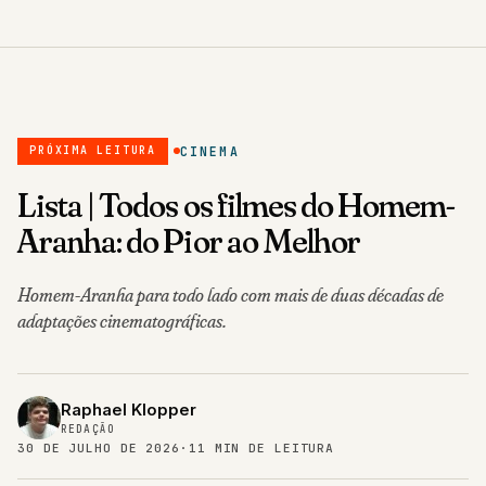
CINEMA
PRÓXIMA LEITURA
Lista | Todos os filmes do Homem-
Aranha: do Pior ao Melhor
Homem-Aranha para todo lado com mais de duas décadas de
adaptações cinematográficas.
Raphael Klopper
REDAÇÃO
30 DE JULHO DE 2026
·
11 MIN DE LEITURA