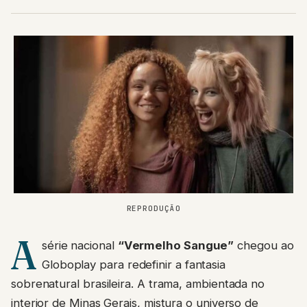
REPRODUÇÃO
A
série nacional
“Vermelho Sangue”
chegou ao
Globoplay para redefinir a fantasia
sobrenatural brasileira. A trama, ambientada no
interior de Minas Gerais, mistura o universo de