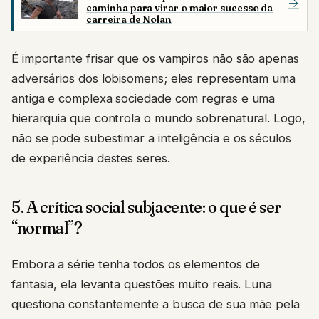
→
caminha para virar o maior sucesso da
carreira de Nolan
É importante frisar que os vampiros não são apenas
adversários dos lobisomens; eles representam uma
antiga e complexa sociedade com regras e uma
hierarquia que controla o mundo sobrenatural. Logo,
não se pode subestimar a inteligência e os séculos
de experiência destes seres.
5. A crítica social subjacente: o que é ser
“normal”?
Embora a série tenha todos os elementos de
fantasia, ela levanta questões muito reais. Luna
questiona constantemente a busca de sua mãe pela