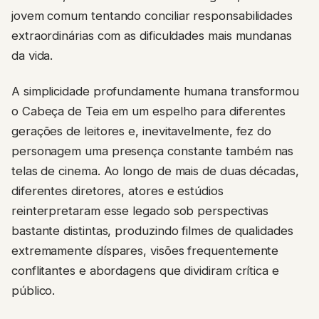
jovem comum tentando conciliar responsabilidades
extraordinárias com as dificuldades mais mundanas
da vida.
A simplicidade profundamente humana transformou
o Cabeça de Teia em um espelho para diferentes
gerações de leitores e, inevitavelmente, fez do
personagem uma presença constante também nas
telas de cinema. Ao longo de mais de duas décadas,
diferentes diretores, atores e estúdios
reinterpretaram esse legado sob perspectivas
bastante distintas, produzindo filmes de qualidades
extremamente díspares, visões frequentemente
conflitantes e abordagens que dividiram crítica e
público.