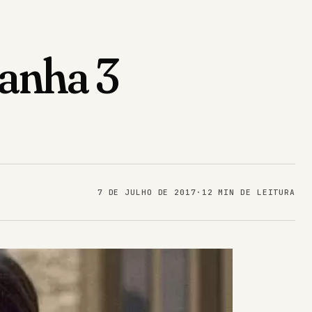
anha 3
7 DE JULHO DE 2017
·
12 MIN DE LEITURA