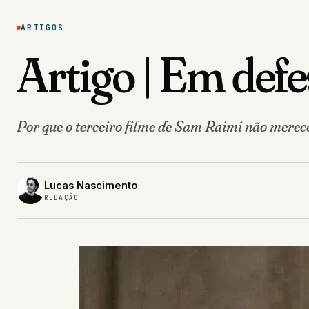
ARTIGOS
Artigo | Em de
Por que o terceiro filme de Sam Raimi não merece
Lucas Nascimento
REDAÇÃO