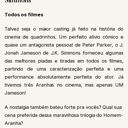
Todos os filmes
Talvez seja o maior casting já feito na história do
cinema de quadrinhos. Um perfeito alívio cômico e
quase um antagonista pessoal de Peter Parker, o J.
Jonah Jameson de J.K. Simmons forneceu algumas
das melhores piadas e tiradas em todos os filmes,
partindo de uma caracterização perfeita e uma
performance absolutamente perfeita do ator. Já
tivemos três Aranhas no cinema, mas apenas UM
Jameson!
A nostalgia também bateu forte pra vocês? Qual sua
cena preferida dessa maravilhosa trilogia do Homem-
Aranha?