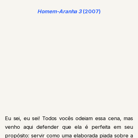
Homem-Aranha 3
(2007)
Eu sei, eu sei! Todos vocês odeiam essa cena, mas
venho aqui defender que ela é perfeita em seu
propósito: servir como uma elaborada piada sobre a