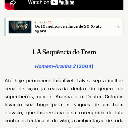
CINEMA
Os 10 melhores filmes de 2026 até
→
agora
1. A Sequência do Trem
Homem-Aranha 2
(2004)
Até hoje permanece imbatível. Talvez seja a melhor
cena de ação já realizada dentro do gênero de
super-heróis, com o Aranha e o Doutor Octopus
levando sua briga para os vagões de um trem
elevado, que impressiona pela coreografia de luta
contra os tentáculos do vilão, a ambientação de toda