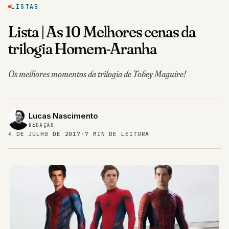
LISTAS
Lista | As 10 Melhores cenas da
trilogia Homem-Aranha
Os melhores momentos da trilogia de Tobey Maguire!
Lucas Nascimento
REDAÇÃO
4 DE JULHO DE 2017
·
7 MIN DE LEITURA