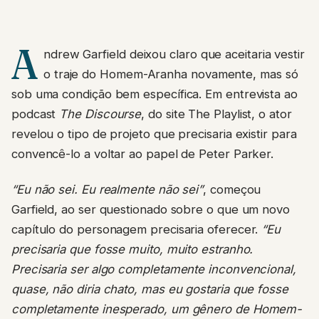
A
ndrew Garfield deixou claro que aceitaria vestir
o traje do Homem-Aranha novamente, mas só
sob uma condição bem específica. Em entrevista ao
podcast
The Discourse
, do site The Playlist, o ator
revelou o tipo de projeto que precisaria existir para
convencê-lo a voltar ao papel de Peter Parker.
“Eu não sei. Eu realmente não sei”
, começou
Garfield, ao ser questionado sobre o que um novo
capítulo do personagem precisaria oferecer.
“Eu
precisaria que fosse muito, muito estranho.
Precisaria ser algo completamente inconvencional,
quase, não diria chato, mas eu gostaria que fosse
completamente inesperado, um gênero de Homem-