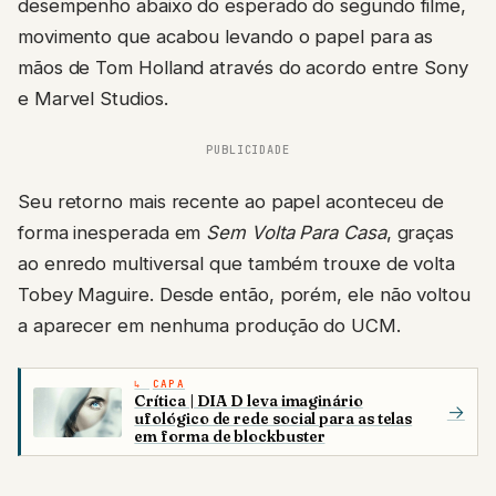
desempenho abaixo do esperado do segundo filme,
movimento que acabou levando o papel para as
mãos de Tom Holland através do acordo entre Sony
e Marvel Studios.
PUBLICIDADE
Seu retorno mais recente ao papel aconteceu de
forma inesperada em
Sem Volta Para Casa
, graças
ao enredo multiversal que também trouxe de volta
Tobey Maguire. Desde então, porém, ele não voltou
a aparecer em nenhuma produção do UCM.
CAPA
Crítica | DIA D leva imaginário
→
ufológico de rede social para as telas
em forma de blockbuster