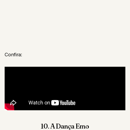
Confira:
10. A Dança Emo