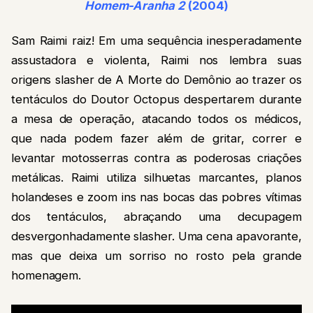
Homem-Aranha 2
(2004)
Sam Raimi raiz! Em uma sequência inesperadamente
assustadora e violenta, Raimi nos lembra suas
origens slasher de A Morte do Demônio ao trazer os
tentáculos do Doutor Octopus despertarem durante
a mesa de operação, atacando todos os médicos,
que nada podem fazer além de gritar, correr e
levantar motosserras contra as poderosas criações
metálicas. Raimi utiliza silhuetas marcantes, planos
holandeses e zoom ins nas bocas das pobres vítimas
dos tentáculos, abraçando uma decupagem
desvergonhadamente slasher. Uma cena apavorante,
mas que deixa um sorriso no rosto pela grande
homenagem.