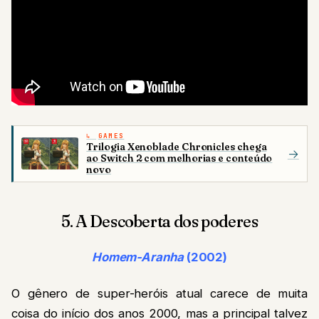
GAMES
Trilogia Xenoblade Chronicles chega
→
ao Switch 2 com melhorias e conteúdo
novo
5. A Descoberta dos poderes
Homem-Aranha
(2002)
O gênero de super-heróis atual carece de muita
coisa do início dos anos 2000, mas a principal talvez