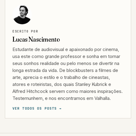
ESCRITO POR
Lucas Nascimento
Estudante de audiovisual e apaixonado por cinema,
usa este como grande professor e sonha em tornar
seus sonhos realidade ou pelo menos se divertir na
longa estrada da vida. De blockbusters a filmes de
arte, aprecia o estilo e o trabalho de cineastas,
atores e roteiristas, dos quais Stanley Kubrick e
Alfred Hitchcock servem como maiores inspirações.
Testemunhem, e nos encontramos em Valhalla.
VER TODOS OS POSTS →