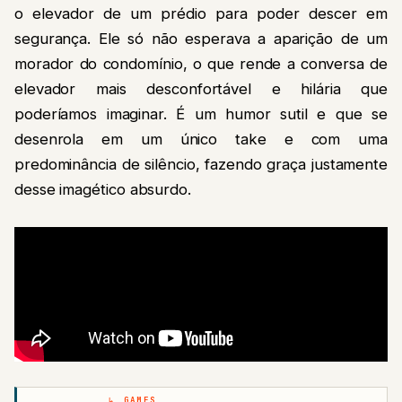
o elevador de um prédio para poder descer em
segurança. Ele só não esperava a aparição de um
morador do condomínio, o que rende a conversa de
elevador mais desconfortável e hilária que
poderíamos imaginar. É um humor sutil e que se
desenrola em um único take e com uma
predominância de silêncio, fazendo graça justamente
desse imagético absurdo.
GAMES