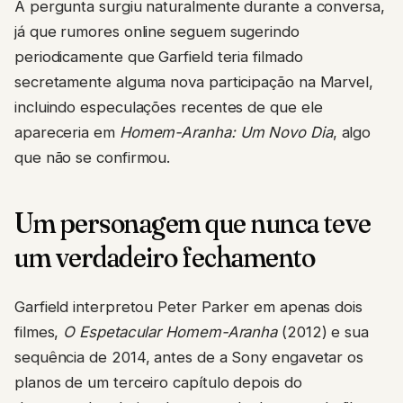
A pergunta surgiu naturalmente durante a conversa,
já que rumores online seguem sugerindo
periodicamente que Garfield teria filmado
secretamente alguma nova participação na Marvel,
incluindo especulações recentes de que ele
apareceria em
Homem-Aranha: Um Novo Dia
, algo
que não se confirmou.
Um personagem que nunca teve
um verdadeiro fechamento
Garfield interpretou Peter Parker em apenas dois
filmes,
O Espetacular Homem-Aranha
(2012) e sua
sequência de 2014, antes de a Sony engavetar os
planos de um terceiro capítulo depois do