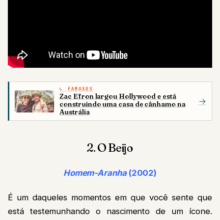
FAMOSOS
Zac Efron largou Hollywood e está
→
construindo uma casa de cânhamo na
Austrália
2. O Beijo
Homem-Aranha
(2002)
É um daqueles momentos em que você sente que
está testemunhando o nascimento de um ícone.