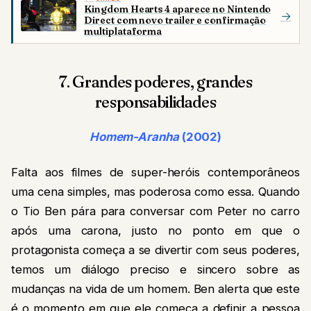
Kingdom Hearts 4 aparece no Nintendo
→
Direct com novo trailer e confirmação
multiplataforma
7. Grandes poderes, grandes
responsabilidades
Homem-Aranha
(2002)
Falta aos filmes de super-heróis contemporâneos
uma cena simples, mas poderosa como essa. Quando
o Tio Ben pára para conversar com Peter no carro
após uma carona, justo no ponto em que o
protagonista começa a se divertir com seus poderes,
temos um diálogo preciso e sincero sobre as
mudanças na vida de um homem. Ben alerta que este
é o momento em que ele começa a definir a pessoa