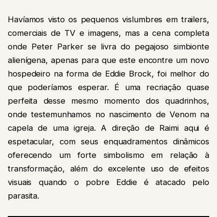
Havíamos visto os pequenos vislumbres em trailers,
comerciais de TV e imagens, mas a cena completa
onde Peter Parker se livra do pegajoso simbionte
alienígena, apenas para que este encontre um novo
hospedeiro na forma de Eddie Brock, foi melhor do
que poderíamos esperar. É uma recriação quase
perfeita desse mesmo momento dos quadrinhos,
onde testemunhamos no nascimento de Venom na
capela de uma igreja. A direção de Raimi aqui é
espetacular, com seus enquadramentos dinâmicos
oferecendo um forte simbolismo em relação à
transformação, além do excelente uso de efeitos
visuais quando o pobre Eddie é atacado pelo
parasita.