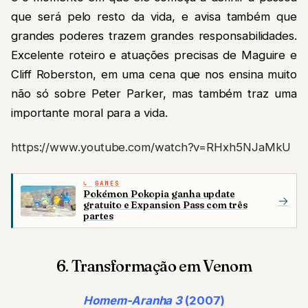
que será pelo resto da vida, e avisa também que
grandes poderes trazem grandes responsabilidades.
Excelente roteiro e atuações precisas de Maguire e
Cliff Roberston, em uma cena que nos ensina muito
não só sobre Peter Parker, mas também traz uma
importante moral para a vida.
https://www.youtube.com/watch?v=RHxh5NJaMkU
GAMES
Pokémon Pokopia ganha update
→
gratuito e Expansion Pass com três
partes
6. Transformação em Venom
Homem-Aranha 3
(2007)