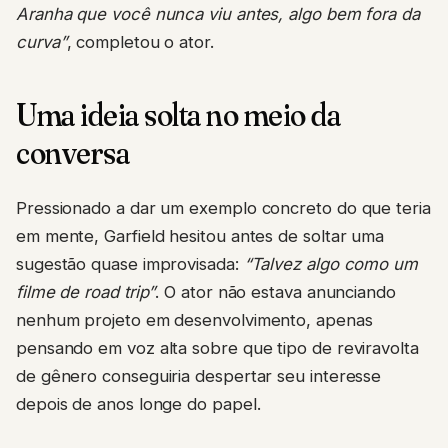
Aranha que você nunca viu antes, algo bem fora da
curva”
, completou o ator.
Uma ideia solta no meio da
conversa
Pressionado a dar um exemplo concreto do que teria
em mente, Garfield hesitou antes de soltar uma
sugestão quase improvisada:
“Talvez algo como um
filme de road trip”
. O ator não estava anunciando
nenhum projeto em desenvolvimento, apenas
pensando em voz alta sobre que tipo de reviravolta
de gênero conseguiria despertar seu interesse
depois de anos longe do papel.