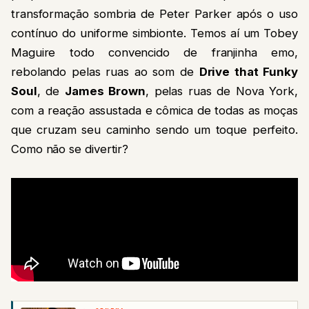
transformação sombria de Peter Parker após o uso
contínuo do uniforme simbionte. Temos aí um Tobey
Maguire todo convencido de franjinha emo,
rebolando pelas ruas ao som de
Drive that Funky
Soul
, de
James Brown
, pelas ruas de Nova York,
com a reação assustada e cômica de todas as moças
que cruzam seu caminho sendo um toque perfeito.
Como não se divertir?