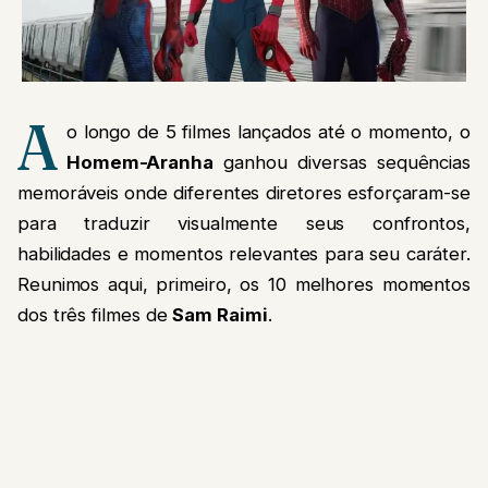
A
o longo de 5 filmes lançados até o momento, o
Homem-Aranha
ganhou diversas sequências
memoráveis onde diferentes diretores esforçaram-se
para traduzir visualmente seus confrontos,
habilidades e momentos relevantes para seu caráter.
Reunimos aqui, primeiro, os 10 melhores momentos
dos três filmes de
Sam Raimi
.