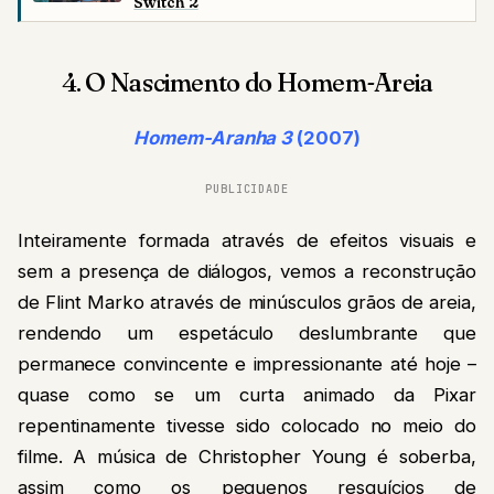
Switch 2
4. O Nascimento do Homem-Areia
Homem-Aranha 3
(2007)
PUBLICIDADE
Inteiramente formada através de efeitos visuais e
sem a presença de diálogos, vemos a reconstrução
de Flint Marko através de minúsculos grãos de areia,
rendendo um espetáculo deslumbrante que
permanece convincente e impressionante até hoje –
quase como se um curta animado da Pixar
repentinamente tivesse sido colocado no meio do
filme. A música de Christopher Young é soberba,
assim como os pequenos resquícios de