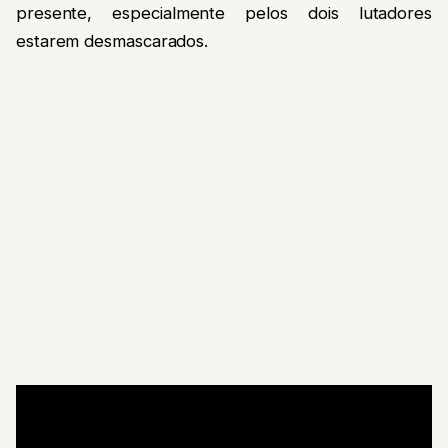
presente, especialmente pelos dois lutadores
estarem desmascarados.