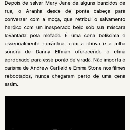
Depois de salvar Mary Jane de alguns bandidos de
rua, o Aranha desce de ponta cabeça para
conversar com a moça, que retribui o salvamento
heróico com um inesperado beijo sob sua máscara
levantada pela metade. É uma cena belíssima e
essencialmente romântica, com a chuva e a trilha
sonora de Danny Elfman oferecendo o clima
apropriado para esse ponto de virada. Não importa o
carisma de Andrew Garfield e Emma Stone nos filmes
rebootados, nunca chegaram perto de uma cena
assim.