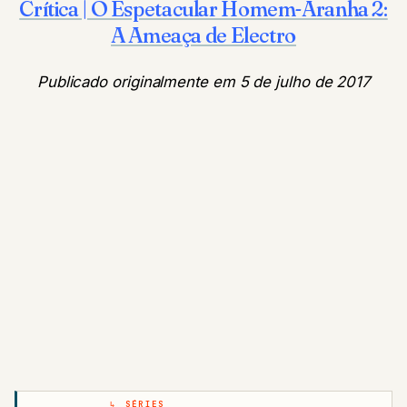
Crítica | O Espetacular Homem-Aranha 2:
A Ameaça de Electro
Publicado originalmente em 5 de julho de 2017
SÉRIES