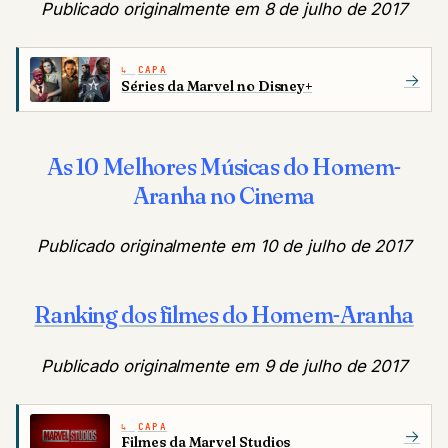
Publicado originalmente em 8 de julho de 2017
CAPA
→
Séries da Marvel no Disney+
As 10 Melhores Músicas do Homem-
Aranha no Cinema
Publicado originalmente em 10 de julho de 2017
Ranking dos filmes do Homem-Aranha
Publicado originalmente em 9 de julho de 2017
CAPA
→
Filmes da Marvel Studios