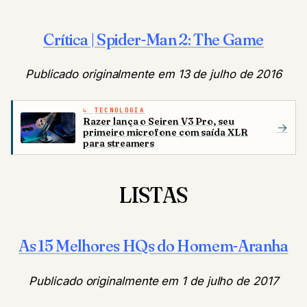
Crítica | Spider-Man 2: The Game
Publicado originalmente em 13 de julho de 2016
TECNOLOGIA
Razer lança o Seiren V3 Pro, seu
→
primeiro microfone com saída XLR
para streamers
LISTAS
As 15 Melhores HQs do Homem-Aranha
Publicado originalmente em 1 de julho de 2017