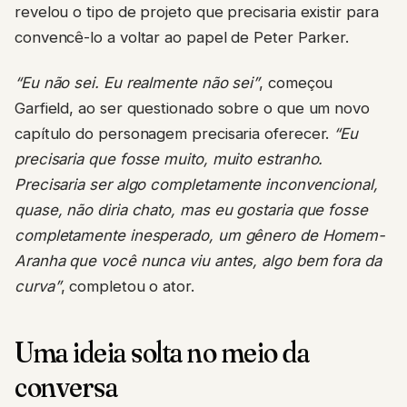
revelou o tipo de projeto que precisaria existir para
convencê-lo a voltar ao papel de Peter Parker.
“Eu não sei. Eu realmente não sei”
, começou
Garfield, ao ser questionado sobre o que um novo
capítulo do personagem precisaria oferecer.
“Eu
precisaria que fosse muito, muito estranho.
Precisaria ser algo completamente inconvencional,
quase, não diria chato, mas eu gostaria que fosse
completamente inesperado, um gênero de Homem-
Aranha que você nunca viu antes, algo bem fora da
curva”
, completou o ator.
Uma ideia solta no meio da
conversa