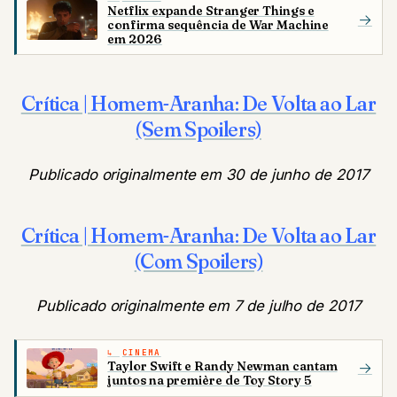
Netflix expande Stranger Things e
→
confirma sequência de War Machine
em 2026
Crítica | Homem-Aranha: De Volta ao Lar
(Sem Spoilers)
Publicado originalmente em 30 de junho de 2017
Crítica | Homem-Aranha: De Volta ao Lar
(Com Spoilers)
Publicado originalmente em 7 de julho de 2017
CINEMA
Taylor Swift e Randy Newman cantam
→
juntos na première de Toy Story 5