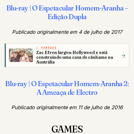
Blu-ray | O Espetacular Homem-Aranha –
Edição Dupla
Publicado originalmente em 4 de julho de 2017
FAMOSOS
Zac Efron largou Hollywood e está
→
construindo uma casa de cânhamo na
Austrália
Blu-ray | O Espetacular Homem-Aranha 2:
A Ameaça de Electro
Publicado originalmente em 11 de julho de 2016
GAMES