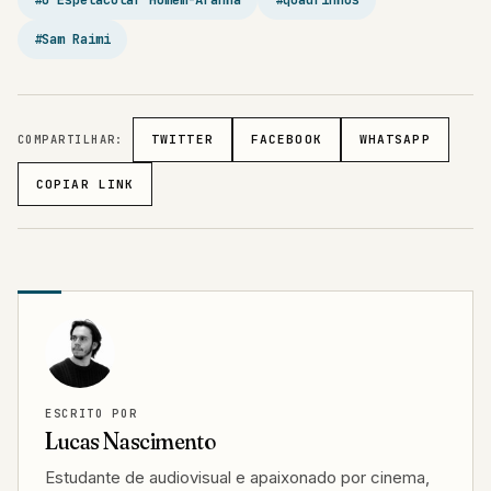
#Sam Raimi
COMPARTILHAR:
TWITTER
FACEBOOK
WHATSAPP
COPIAR LINK
ESCRITO POR
Lucas Nascimento
Estudante de audiovisual e apaixonado por cinema,