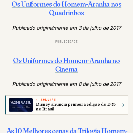
Os Uniformes do Homem-Aranha nos
Quadrinhos
Publicado originalmente em 3 de julho de 2017
PUBLICIDADE
Os Uniformes do Homem-Aranha no
Cinema
Publicado originalmente em 8 de julho de 2017
COLUNAS
Disney anuncia primeira edição do D23
→
no Brasil
As 10 Melhores cenas da Trilogia Homem-