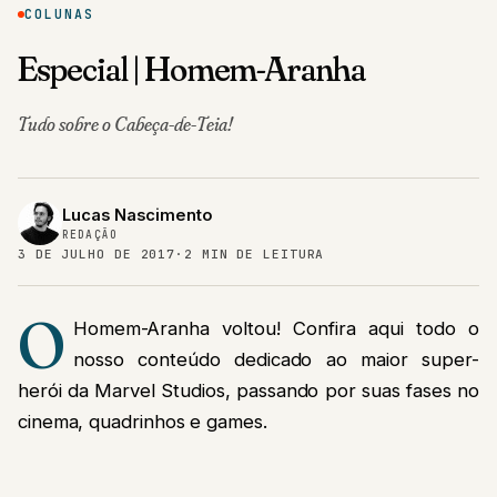
COLUNAS
Especial | Homem-Aranha
Tudo sobre o Cabeça-de-Teia!
Lucas Nascimento
REDAÇÃO
3 DE JULHO DE 2017
·
2 MIN DE LEITURA
O
Homem-Aranha voltou! Confira aqui todo o
nosso conteúdo dedicado ao maior super-
herói da Marvel Studios, passando por suas fases no
cinema, quadrinhos e games.