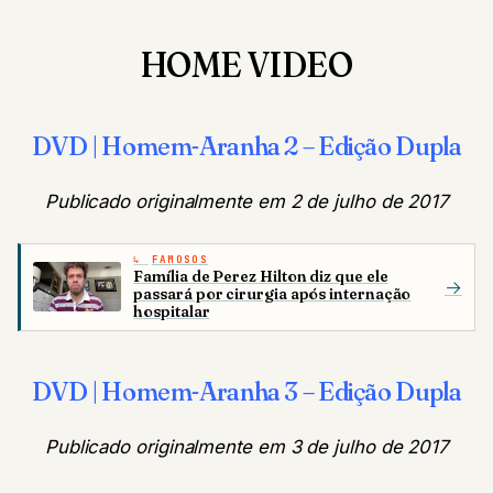
HOME VIDEO
DVD | Homem-Aranha 2 – Edição Dupla
Publicado originalmente em 2 de julho de 2017
FAMOSOS
Família de Perez Hilton diz que ele
→
passará por cirurgia após internação
hospitalar
DVD | Homem-Aranha 3 – Edição Dupla
Publicado originalmente em 3 de julho de 2017