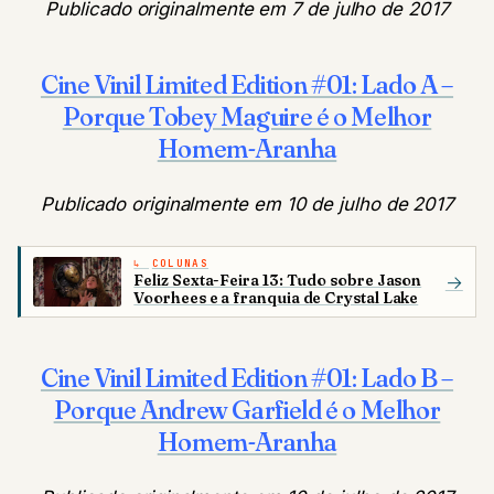
Publicado originalmente em 7 de julho de 2017
Cine Vinil Limited Edition #01: Lado A –
Porque Tobey Maguire é o Melhor
Homem-Aranha
Publicado originalmente em 10 de julho de 2017
COLUNAS
Feliz Sexta-Feira 13: Tudo sobre Jason
→
Voorhees e a franquia de Crystal Lake
Cine Vinil Limited Edition #01: Lado B –
Porque Andrew Garfield é o Melhor
Homem-Aranha