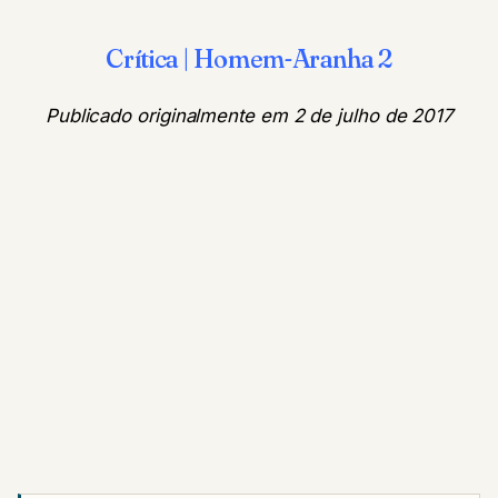
Crítica | Homem-Aranha 2
Publicado originalmente em 2 de julho de 2017