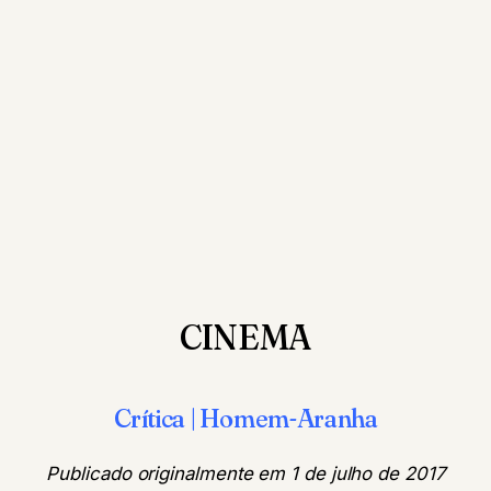
CINEMA
Crítica | Homem-Aranha
Publicado originalmente em 1 de julho de 2017