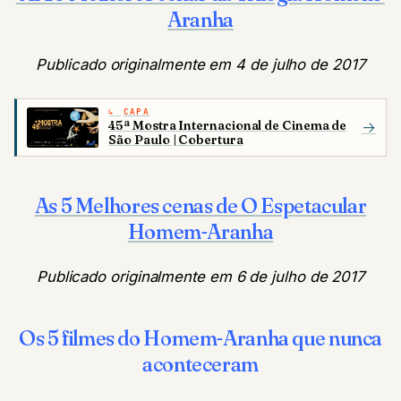
Aranha
Publicado originalmente em 4 de julho de 2017
CAPA
45ª Mostra Internacional de Cinema de
→
São Paulo | Cobertura
As 5 Melhores cenas de O Espetacular
Homem-Aranha
Publicado originalmente em 6 de julho de 2017
Os 5 filmes do Homem-Aranha que nunca
aconteceram