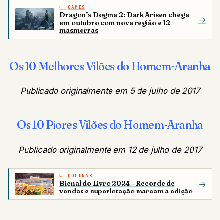
GAMES
Dragon’s Dogma 2: Dark Arisen chega
→
em outubro com nova região e 12
masmorras
Os 10 Melhores Vilões do Homem-Aranha
Publicado originalmente em 5 de julho de 2017
Os 10 Piores Vilões do Homem-Aranha
Publicado originalmente em 12 de julho de 2017
COLUNAS
Bienal do Livro 2024 – Recorde de
→
vendas e superlotação marcam a edição