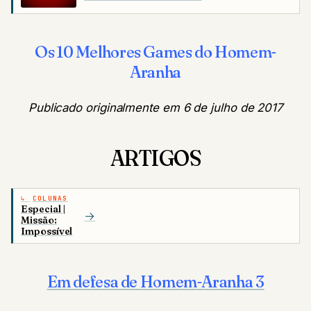
Os 10 Melhores Games do Homem-
Aranha
Publicado originalmente em 6 de julho de 2017
ARTIGOS
COLUNAS
Especial |
→
Missão:
Impossível
Em defesa de Homem-Aranha 3