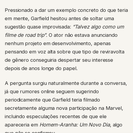
Pressionado a dar um exemplo concreto do que teria
em mente, Garfield hesitou antes de soltar uma
sugestão quase improvisada:
“Talvez algo como um
filme de road trip”
. O ator não estava anunciando
nenhum projeto em desenvolvimento, apenas
pensando em voz alta sobre que tipo de reviravolta
de gênero conseguiria despertar seu interesse
depois de anos longe do papel.
A pergunta surgiu naturalmente durante a conversa,
já que rumores online seguem sugerindo
periodicamente que Garfield teria filmado
secretamente alguma nova participação na Marvel,
incluindo especulações recentes de que ele
apareceria em
Homem-Aranha: Um Novo Dia
, algo