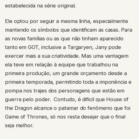
estabelecida na série original.
Ele optou por seguir a mesma linha, especialmente
mantendo os símbolos que identificam as casas. Para
as novas famílias ou as que não tinham aparecido
tanto em GOT, inclusive a Targaryen, Jany pode
exercer mais a sua criatividade. Mas uma vantagem
ela teve em relação à equipe que trabalhou na
primeira produção, um grande orçamento desde a
primeira temporada, permitindo toda a imponência e
pompa nos trajes dos personagens que estão em
guerra pelo poder. Contudo, é dificil que House of
the Dragon alcance o patamar do fenômeno que foi
Game of Thrones, só nos resta desejar que o final
seja melhor.