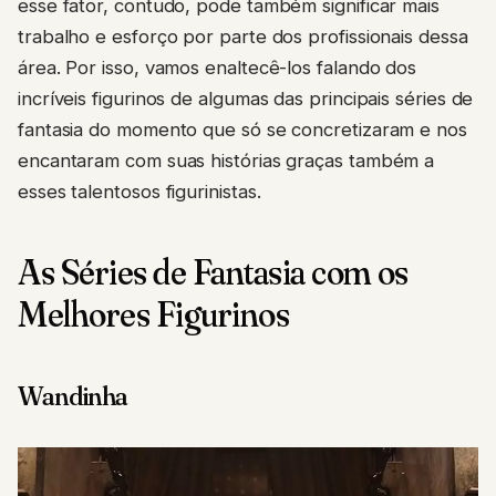
esse fator, contudo, pode também significar mais
trabalho e esforço por parte dos profissionais dessa
área. Por isso, vamos enaltecê-los falando dos
incríveis figurinos de algumas das principais séries de
fantasia do momento que só se concretizaram e nos
encantaram com suas histórias graças também a
esses talentosos figurinistas.
As Séries de Fantasia com os
Melhores Figurinos
Wandinha