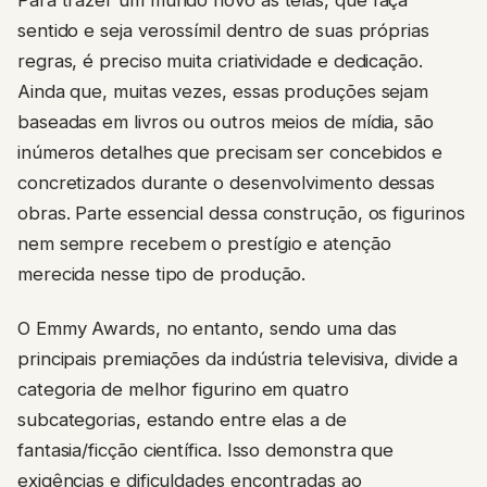
sentido e seja verossímil dentro de suas próprias
regras, é preciso muita criatividade e dedicação.
Ainda que, muitas vezes, essas produções sejam
baseadas em livros ou outros meios de mídia, são
inúmeros detalhes que precisam ser concebidos e
concretizados durante o desenvolvimento dessas
obras. Parte essencial dessa construção, os figurinos
nem sempre recebem o prestígio e atenção
merecida nesse tipo de produção.
O Emmy Awards, no entanto, sendo uma das
principais premiações da indústria televisiva, divide a
categoria de melhor figurino em quatro
subcategorias, estando entre elas a de
fantasia/ficção científica. Isso demonstra que
exigências e dificuldades encontradas ao