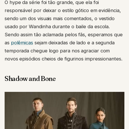
O hype da série foi tão grande, que ela foi
responsável por deixar o estilo gótico em evidência,
sendo um dos visuais mais comentados, o vestido
usado por Wandinha durante o baile da escola.
Sendo assim tão aclamada pelos fãs, esperamos que
as
polêmicas
sejam deixadas de lado e a segunda
temporada chegue logo para nos agraciar com
novos episódios cheios de figurinos impressionantes.
Shadow and Bone