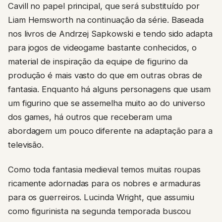
Cavill no papel principal, que será substituído por
Liam Hemsworth na continuação da série. Baseada
nos livros de Andrzej Sapkowski e tendo sido adapta
para jogos de videogame bastante conhecidos, o
material de inspiração da equipe de figurino da
produção é mais vasto do que em outras obras de
fantasia. Enquanto há alguns personagens que usam
um figurino que se assemelha muito ao do universo
dos games, há outros que receberam uma
abordagem um pouco diferente na adaptação para a
televisão.
Como toda fantasia medieval temos muitas roupas
ricamente adornadas para os nobres e armaduras
para os guerreiros. Lucinda Wright, que assumiu
como figurinista na segunda temporada buscou