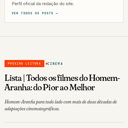
Perfil oficial da redação do site.
VER TODOS OS POSTS →
CINEMA
PRÓXIMA LEITURA
Lista | Todos os filmes do Homem-
Aranha: do Pior ao Melhor
Homem-Aranha para todo lado com mais de duas décadas de
adaptações cinematográficas.