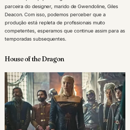
parceira do designer, marido de Gwendoline, Giles
Deacon. Com isso, podemos perceber que a
produção está repleta de profissionais muito
competentes, esperamos que continue assim para as
temporadas subsequentes.
House of the Dragon