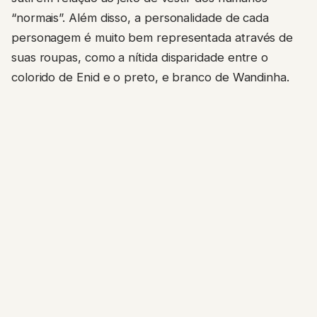
“normais”. Além disso, a personalidade de cada
personagem é muito bem representada através de
suas roupas, como a nítida disparidade entre o
colorido de Enid e o preto, e branco de Wandinha.