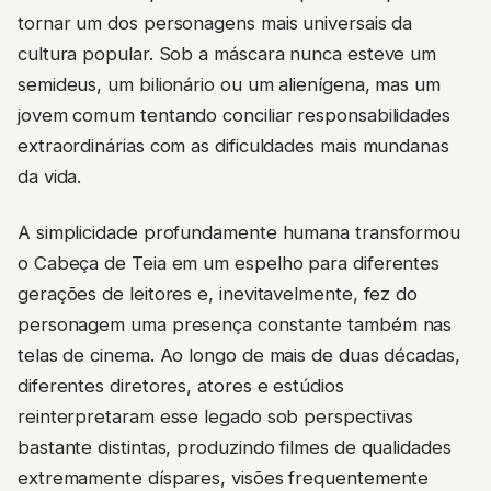
tornar um dos personagens mais universais da
cultura popular. Sob a máscara nunca esteve um
semideus, um bilionário ou um alienígena, mas um
jovem comum tentando conciliar responsabilidades
extraordinárias com as dificuldades mais mundanas
da vida.
A simplicidade profundamente humana transformou
o Cabeça de Teia em um espelho para diferentes
gerações de leitores e, inevitavelmente, fez do
personagem uma presença constante também nas
telas de cinema. Ao longo de mais de duas décadas,
diferentes diretores, atores e estúdios
reinterpretaram esse legado sob perspectivas
bastante distintas, produzindo filmes de qualidades
extremamente díspares, visões frequentemente