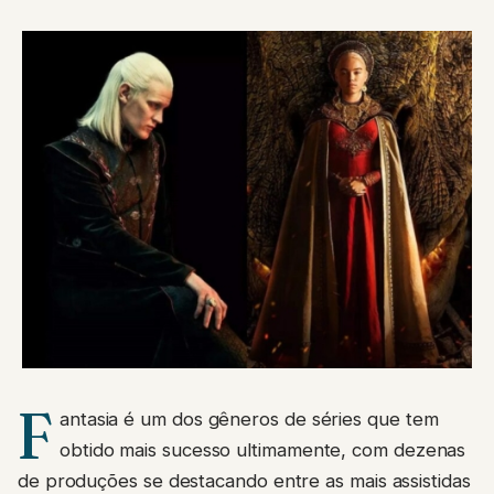
F
antasia é um dos gêneros de séries que tem
obtido mais sucesso ultimamente, com dezenas
de produções se destacando entre as mais assistidas