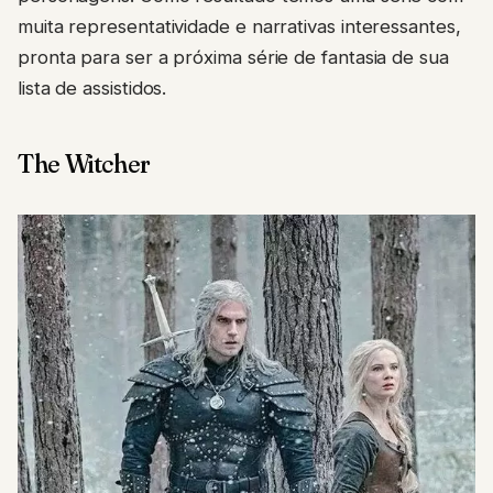
muita representatividade e narrativas interessantes,
pronta para ser a próxima série de fantasia de sua
lista de assistidos.
The Witcher