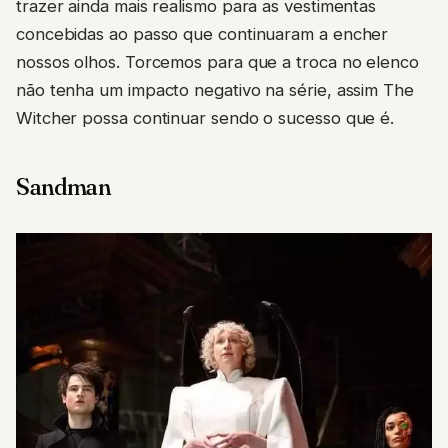
trazer ainda mais realismo para as vestimentas
concebidas ao passo que continuaram a encher
nossos olhos. Torcemos para que a troca no elenco
não tenha um impacto negativo na série, assim The
Witcher possa continuar sendo o sucesso que é.
Sandman