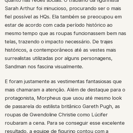
Sarah Arthur foi minucioso, procurando ser o mais
fiel possível as HQs. Ela também se preocupou em
estar de acordo com cada período histórico ao
mesmo tempo que as roupas funcionassem bem nas
telas, trazendo o impacto necessário. De trajes
históricos, a contemporâneos até as vestes mais
surrealistas utilizadas por alguns personagens,
Sandman nos fascina visualmente.
E foram justamente as vestimentas fantasiosas que
mais chamaram a atenção. Além de destaque para o
protagonista, Morpheus que usou até mesmo look
de passarela do estilista britânico Gareth Pugh, as
roupas de Gwendoline Christie como Lúcifer
roubaram a cena. Para se conseguir esse excelente
resultado, a equipe de figurino contou com a