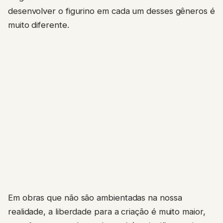
desenvolver o figurino em cada um desses gêneros é
muito diferente.
Em obras que não são ambientadas na nossa
realidade, a liberdade para a criação é muito maior,