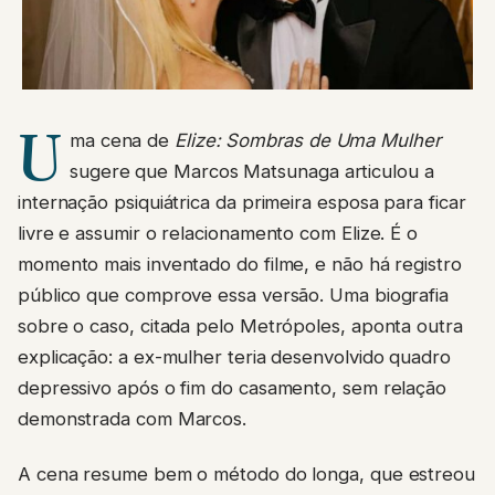
U
ma cena de
Elize: Sombras de Uma Mulher
sugere que Marcos Matsunaga articulou a
internação psiquiátrica da primeira esposa para ficar
livre e assumir o relacionamento com Elize. É o
momento mais inventado do filme, e não há registro
público que comprove essa versão. Uma biografia
sobre o caso, citada pelo Metrópoles, aponta outra
explicação: a ex-mulher teria desenvolvido quadro
depressivo após o fim do casamento, sem relação
demonstrada com Marcos.
A cena resume bem o método do longa, que estreou