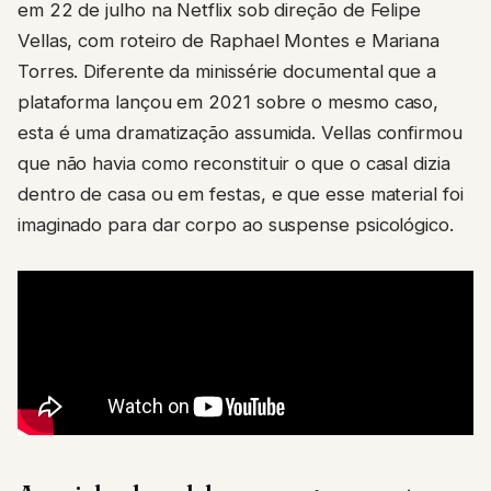
em 22 de julho na Netflix sob direção de Felipe
Vellas, com roteiro de Raphael Montes e Mariana
Torres. Diferente da minissérie documental que a
plataforma lançou em 2021 sobre o mesmo caso,
esta é uma dramatização assumida. Vellas confirmou
que não havia como reconstituir o que o casal dizia
dentro de casa ou em festas, e que esse material foi
imaginado para dar corpo ao suspense psicológico.