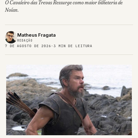
O Cavaleiro das Trevas Ressurge como maior bilheteria de
Nolan.
Matheus Fragata
REDAÇÃO
7 DE AGOSTO DE 2026
·
3 MIN DE LEITURA