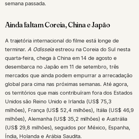
semana passada.
Ainda faltam Coreia, China e Japão
A trajetória internacional do filme está longe de
terminar.
A Odisseia
estreou na Coreia do Sul nesta
quarta-feira, chega à China em 14 de agosto e
desembarca no Japão em 11 de setembro, três
mercados que ainda podem empurrar a arrecadação
global para cima nas próximas semanas. Até agora,
os territórios que mais contribuíram fora dos Estados
Unidos são Reino Unido e Irlanda (US$ 75,3
milhões), França (US$ 52,4 milhões), Itália (US$ 46,9
milhões), Alemanha (US$ 35,2 milhões) e Austrália
(US$ 29,8 milhões), seguidos por México, Espanha,
Índia, Holanda e Arábia Saudita.