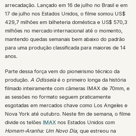
arrecadação. Lançado em 16 de julho no Brasil e em
17 de julho nos Estados Unidos, o filme somou US$
429,7 milhões em bilheteria doméstica e US$ 570,3
milhões no mercado internacional até o momento,
mantendo quedas semanais bem abaixo do padrão
para uma produção classificada para maiores de 14
anos.
Parte dessa força vem do pioneirismo técnico da
produção.
A Odisseia
é o primeiro longa da história
filmado inteiramente com câmeras IMAX de 70mm, e
as sessões no formato seguem praticamente
esgotadas em mercados chave como Los Angeles e
Nova York até outubro. Neste fim de semana, o filme
divide os telões
IMAX
nos Estados Unidos com
Homem-Aranha: Um Novo Dia
, que estreou na