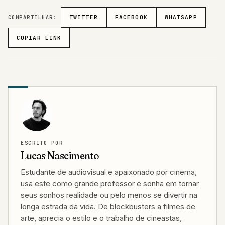
COMPARTILHAR:
TWITTER
FACEBOOK
WHATSAPP
COPIAR LINK
ESCRITO POR
Lucas Nascimento
Estudante de audiovisual e apaixonado por cinema,
usa este como grande professor e sonha em tornar
seus sonhos realidade ou pelo menos se divertir na
longa estrada da vida. De blockbusters a filmes de
arte, aprecia o estilo e o trabalho de cineastas,