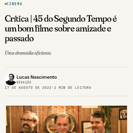
CINEMA
Crítica | 45 do Segundo Tempo é
um bom filme sobre amizade e
passado
Uma dramédia eficiente.
Lucas Nascimento
REDAÇÃO
17 DE AGOSTO DE 2022
·
2 MIN DE LEITURA