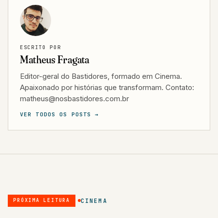
ESCRITO POR
Matheus Fragata
Editor-geral do Bastidores, formado em Cinema.
Apaixonado por histórias que transformam. Contato:
matheus@nosbastidores.com.br
VER TODOS OS POSTS →
CINEMA
PRÓXIMA LEITURA