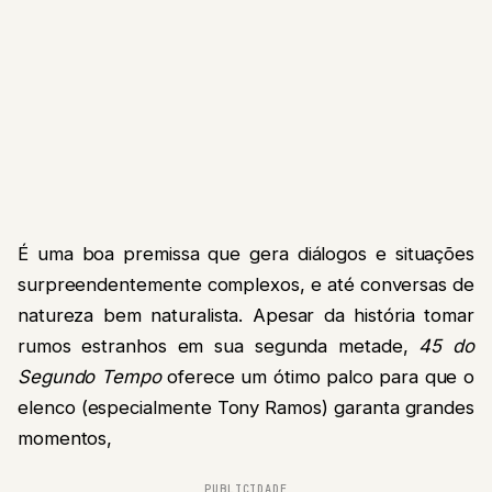
É uma boa premissa que gera diálogos e situações
surpreendentemente complexos, e até conversas de
natureza bem naturalista. Apesar da história tomar
rumos estranhos em sua segunda metade,
45 do
Segundo Tempo
oferece um ótimo palco para que o
elenco (especialmente Tony Ramos) garanta grandes
momentos,
PUBLICIDADE