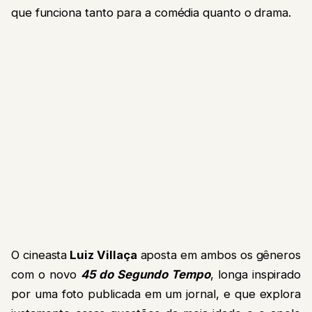
que funciona tanto para a comédia quanto o drama.
O cineasta
Luiz Villaça
aposta em ambos os gêneros
com o novo
45 do Segundo Tempo
, longa inspirado
por uma foto publicada em um jornal, e que explora