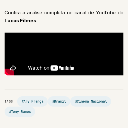
Confira a análise completa no canal de YouTube do
Lucas Filmes
.
#Ary França
#Brasil
#Cinema Nacional
TAGS:
#Tony Ramos