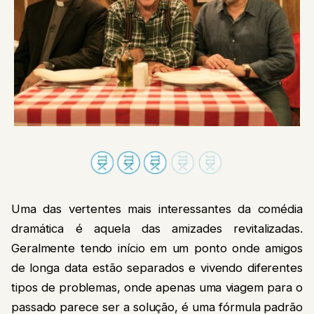
Uma das vertentes mais interessantes da comédia
dramática é aquela das amizades revitalizadas.
Geralmente tendo início em um ponto onde amigos
de longa data estão separados e vivendo diferentes
tipos de problemas, onde apenas uma viagem para o
passado parece ser a solução, é uma fórmula padrão