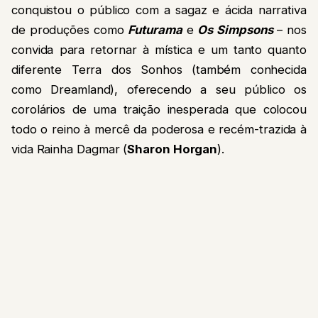
conquistou o público com a sagaz e ácida narrativa
de produções como
Futurama
e
Os Simpsons
– nos
convida para retornar à mística e um tanto quanto
diferente Terra dos Sonhos (também conhecida
como Dreamland), oferecendo a seu público os
corolários de uma traição inesperada que colocou
todo o reino à mercê da poderosa e recém-trazida à
vida Rainha Dagmar (
Sharon Horgan
).