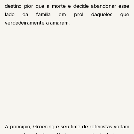
destino pior que a morte e decide abandonar esse
lado da família em prol daqueles que
verdadeiramente a amaram.
A princípio, Groening e seu time de roteiristas voltam