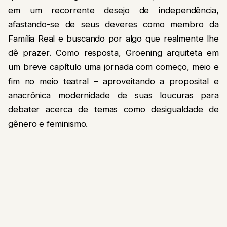
em um recorrente desejo de independência,
afastando-se de seus deveres como membro da
Família Real e buscando por algo que realmente lhe
dê prazer. Como resposta, Groening arquiteta em
um breve capítulo uma jornada com começo, meio e
fim no meio teatral – aproveitando a proposital e
anacrônica modernidade de suas loucuras para
debater acerca de temas como desigualdade de
gênero e feminismo.