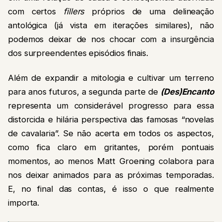
com certos
fillers
próprios de uma delineação
antológica (já vista em iterações similares), não
podemos deixar de nos chocar com a insurgência
dos surpreendentes episódios finais.
Além de expandir a mitologia e cultivar um terreno
para anos futuros, a segunda parte de
(Des)Encanto
representa um considerável progresso para essa
distorcida e hilária perspectiva das famosas “novelas
de cavalaria”. Se não acerta em todos os aspectos,
como fica claro em gritantes, porém pontuais
momentos, ao menos Matt Groening colabora para
nos deixar animados para as próximas temporadas.
E, no final das contas, é isso o que realmente
importa.