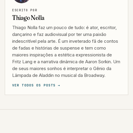
ESCRITO POR
Thiago Nolla
Thiago Nolla faz um pouco de tudo: é ator, escritor,
dançarino e faz audiovisual por ter uma paixão
indescritível pela arte. É um inveterado fã de contos
de fadas e histórias de suspense e tem como
maiores inspirações a estética expressionista de
Fritz Lang e a narrativa dinâmica de Aaron Sorkin. Um
de seus maiores sonhos é interpretar o Gênio da
Lâmpada de Aladdin no musical da Broadway.
VER TODOS OS POSTS →