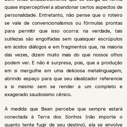
quase imperceptível a abandonar certos aspectos de
personalidade. Entretanto, não pense que o roteiro
se vale de convencionalismos ou fórmulas prontas
para permitir que isso ocorra: na verdade, tais
sutilezas são engolfadas sem quaisquer escrúpulos
em ácidos diálogos e em fragmentos que, na maioria
das vezes, dizem muito mais do que nossos olhos
podem ver. E não é surpresa, pois, que a produção
em si mergulhe em uma deliciosa metalinguagem,
abrindo espaço para que seu idealizador referencie
a si mesmo sem se render a um completo e
exagerado saudosismo cênico.
À medida que Bean percebe que sempre estará
conectada à Terra dos Sonhos (não importe o
quanto tente fugir de seu destino), ela se envolve