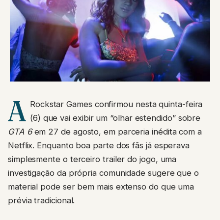
A
Rockstar Games confirmou nesta quinta-feira
(6) que vai exibir um “olhar estendido” sobre
GTA 6
em 27 de agosto, em parceria inédita com a
Netflix. Enquanto boa parte dos fãs já esperava
simplesmente o terceiro trailer do jogo, uma
investigação da própria comunidade sugere que o
material pode ser bem mais extenso do que uma
prévia tradicional.