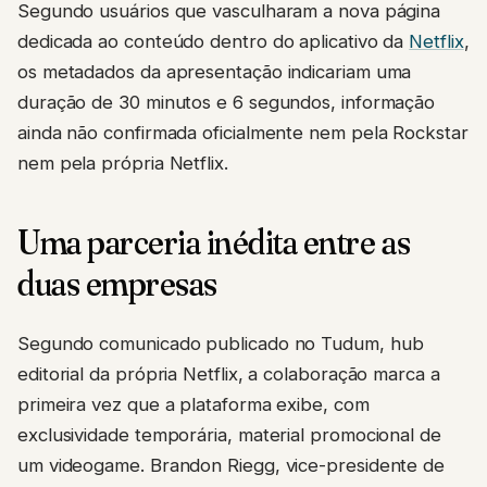
Segundo usuários que vasculharam a nova página
dedicada ao conteúdo dentro do aplicativo da
Netflix
,
os metadados da apresentação indicariam uma
duração de 30 minutos e 6 segundos, informação
ainda não confirmada oficialmente nem pela Rockstar
nem pela própria Netflix.
Uma parceria inédita entre as
duas empresas
Segundo comunicado publicado no Tudum, hub
editorial da própria Netflix, a colaboração marca a
primeira vez que a plataforma exibe, com
exclusividade temporária, material promocional de
um videogame. Brandon Riegg, vice-presidente de