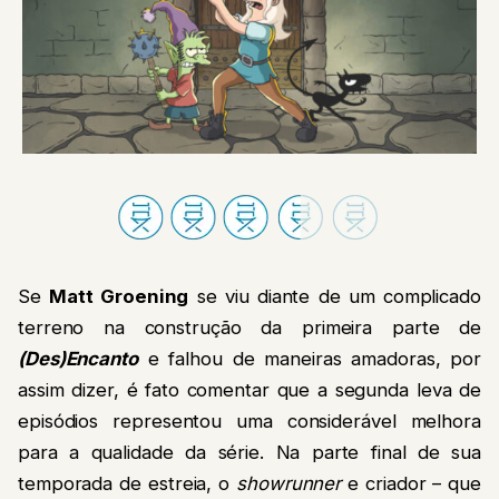
Se
Matt Groening
se viu diante de um complicado
terreno na construção da primeira parte de
(Des)Encanto
e falhou de maneiras amadoras, por
assim dizer, é fato comentar que a segunda leva de
episódios representou uma considerável melhora
para a qualidade da série. Na parte final de sua
temporada de estreia, o
showrunner
e criador – que