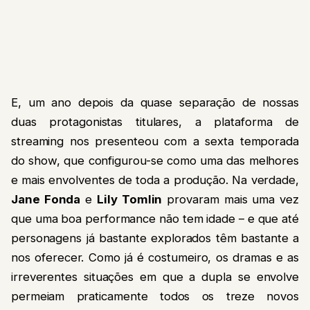
E, um ano depois da quase separação de nossas
duas protagonistas titulares, a plataforma de
streaming nos presenteou com a sexta temporada
do show, que configurou-se como uma das melhores
e mais envolventes de toda a produção. Na verdade,
Jane Fonda
e
Lily Tomlin
provaram mais uma vez
que uma boa performance não tem idade – e que até
personagens já bastante explorados têm bastante a
nos oferecer. Como já é costumeiro, os dramas e as
irreverentes situações em que a dupla se envolve
permeiam praticamente todos os treze novos