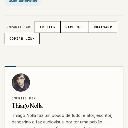
#Sam Waterston
COMPARTILHAR:
TWITTER
FACEBOOK
WHATSAPP
COPIAR LINK
ESCRITO POR
Thiago Nolla
Thiago Nolla faz um pouco de tudo: é ator, escritor,
dançarino e faz audiovisual por ter uma paixão