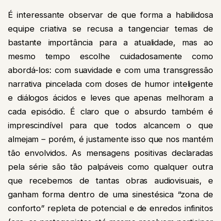
É interessante observar de que forma a habilidosa
equipe criativa se recusa a tangenciar temas de
bastante importância para a atualidade, mas ao
mesmo tempo escolhe cuidadosamente como
abordá-los: com suavidade e com uma transgressão
narrativa pincelada com doses de humor inteligente
e diálogos ácidos e leves que apenas melhoram a
cada episódio. É claro que o absurdo também é
imprescindível para que todos alcancem o que
almejam – porém, é justamente isso que nos mantém
tão envolvidos. As mensagens positivas declaradas
pela série são tão palpáveis como qualquer outra
que recebemos de tantas obras audiovisuais, e
ganham forma dentro de uma sinestésica “zona de
conforto” repleta de potencial e de enredos infinitos