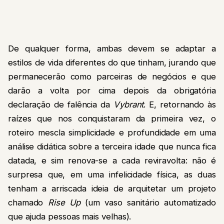
De qualquer forma, ambas devem se adaptar a
estilos de vida diferentes do que tinham, jurando que
permanecerão como parceiras de negócios e que
darão a volta por cima depois da obrigatória
declaração de falência da
Vybrant
. E, retornando às
raízes que nos conquistaram da primeira vez, o
roteiro mescla simplicidade e profundidade em uma
análise didática sobre a terceira idade que nunca fica
datada, e sim renova-se a cada reviravolta: não é
surpresa que, em uma infelicidade física, as duas
tenham a arriscada ideia de arquitetar um projeto
chamado
Rise Up
(um vaso sanitário automatizado
que ajuda pessoas mais velhas).