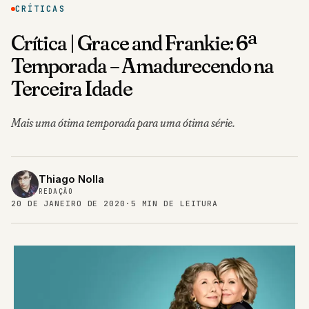
CRÍTICAS
Crítica | Grace and Frankie: 6ª
Temporada – Amadurecendo na
Terceira Idade
Mais uma ótima temporada para uma ótima série.
Thiago Nolla
REDAÇÃO
20 DE JANEIRO DE 2020
·
5 MIN DE LEITURA