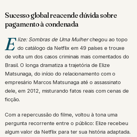
Sucesso global reacende dúvida sobre
pagamento à condenada
E
lize: Sombras de Uma Mulher
chegou ao topo
do catálogo da Netflix em 49 países e trouxe
de volta um dos casos criminais mais comentados do
Brasil. O longa dramatiza a trajetória de Elize
Matsunaga, do início do relacionamento com o
empresário Marcos Matsunaga até o assassinato
dele, em 2012, misturando fatos reais com cenas de
ficção.
Com a repercussão do filme, voltou à tona uma
pergunta recorrente entre o público: Elize recebeu
algum valor da Netflix para ter sua história adaptada.