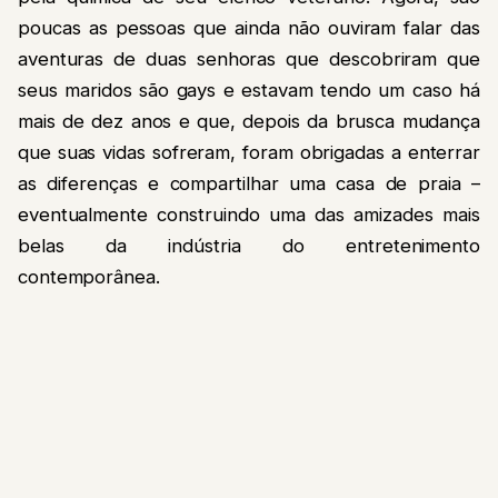
poucas as pessoas que ainda não ouviram falar das
aventuras de duas senhoras que descobriram que
seus maridos são gays e estavam tendo um caso há
mais de dez anos e que, depois da brusca mudança
que suas vidas sofreram, foram obrigadas a enterrar
as diferenças e compartilhar uma casa de praia –
eventualmente construindo uma das amizades mais
belas da indústria do entretenimento
contemporânea.