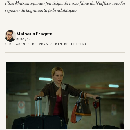
Elize Matsunaga não participa do novo filme da Netflix e não há
registro de pagamento pela adaptação.
Matheus Fragata
REDAÇÃO
8 DE AGOSTO DE 2026
·
3 MIN DE LEITURA