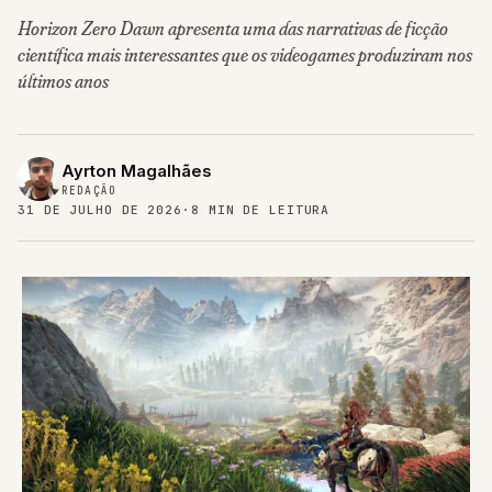
Horizon Zero Dawn apresenta uma das narrativas de ficção
científica mais interessantes que os videogames produziram nos
últimos anos
Ayrton Magalhães
REDAÇÃO
31 DE JULHO DE 2026
·
8 MIN DE LEITURA