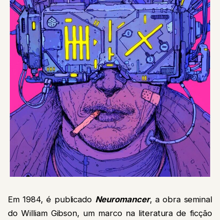
Em 1984, é publicado
Neuromancer
, a obra seminal
do William Gibson, um marco na literatura de ficção