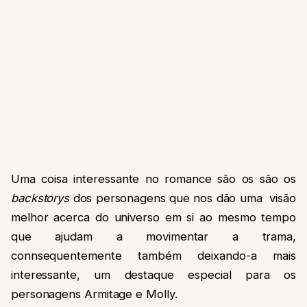
Uma coisa interessante no romance são os são os
backstorys
dos personagens que nos dão uma visão
melhor acerca do universo em si ao mesmo tempo
que ajudam a movimentar a trama,
connsequentemente também deixando-a mais
interessante, um destaque especial para os
personagens Armitage e Molly.