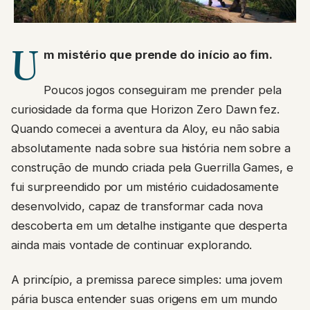
U
m mistério que prende do início ao fim.
Poucos jogos conseguiram me prender pela
curiosidade da forma que Horizon Zero Dawn fez.
Quando comecei a aventura da Aloy, eu não sabia
absolutamente nada sobre sua história nem sobre a
construção de mundo criada pela Guerrilla Games, e
fui surpreendido por um mistério cuidadosamente
desenvolvido, capaz de transformar cada nova
descoberta em um detalhe instigante que desperta
ainda mais vontade de continuar explorando.
A princípio, a premissa parece simples: uma jovem
pária busca entender suas origens em um mundo