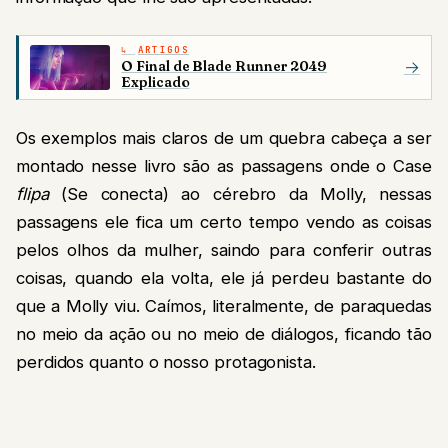
ARTIGOS
O Final de Blade Runner 2049
→
Explicado
Os exemplos mais claros de um quebra cabeça a ser
montado nesse livro são as passagens onde o Case
flipa
(Se conecta) ao cérebro da Molly, nessas
passagens ele fica um certo tempo vendo as coisas
pelos olhos da mulher, saindo para conferir outras
coisas, quando ela volta, ele já perdeu bastante do
que a Molly viu. Caímos, literalmente, de paraquedas
no meio da ação ou no meio de diálogos, ficando tão
perdidos quanto o nosso protagonista.