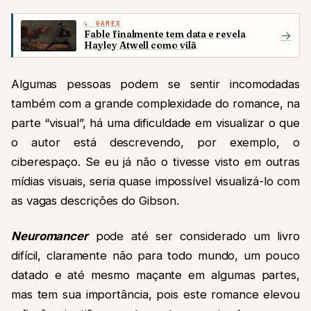
GAMES
Fable finalmente tem data e revela
→
Hayley Atwell como vilã
Algumas pessoas podem se sentir incomodadas
também com a grande complexidade do romance, na
parte “visual”, há uma dificuldade em visualizar o que
o autor está descrevendo, por exemplo, o
ciberespaço. Se eu já não o tivesse visto em outras
mídias visuais, seria quase impossível visualizá-lo com
as vagas descrições do Gibson.
Neuromancer
pode até ser considerado um livro
difícil, claramente não para todo mundo, um pouco
datado e até mesmo maçante em algumas partes,
mas tem sua importância, pois este romance elevou