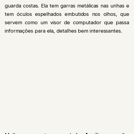
guarda costas. Ela tem garras metálicas nas unhas e
tem óculos espelhados embutidos nos olhos, que
servem como um visor de computador que passa
informações para ela, detalhes bem interessantes.