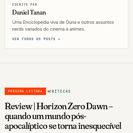
ESCRITO POR
Daniel Tanan
Uma Enciclopédia viva de Duna e outros assuntos
nerds variados do cinema à animes.
VER TODOS OS POSTS →
CRÍTICAS
PRÓXIMA LEITURA
Review | Horizon Zero Dawn –
quando um mundo pós-
apocalíptico se torna inesquecível