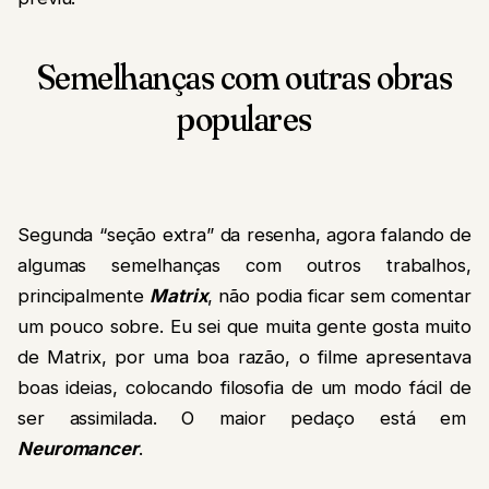
Semelhanças com outras obras
populares
Segunda “seção extra” da resenha, agora falando de
algumas semelhanças com outros trabalhos,
principalmente
Matrix
, não podia ficar sem comentar
um pouco sobre. Eu sei que muita gente gosta muito
de Matrix, por uma boa razão, o filme apresentava
boas ideias, colocando filosofia de um modo fácil de
ser assimilada. O maior pedaço está em
Neuromancer
.