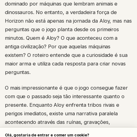
dominado por máquinas que lembram animais e
dinossauros. No entanto, a verdadeira força de
Horizon não está apenas na jornada da Aloy, mas nas
perguntas que o jogo planta desde os primeiros
minutos. Quem é Aloy? O que aconteceu com a
antiga civilização? Por que aquelas máquinas
existem? O roteiro entende que a curiosidade é sua
maior arma e utiliza cada resposta para criar novas
perguntas.
O mais impressionante é que o jogo consegue fazer
com que o passado seja tão interessante quanto o
presente. Enquanto Aloy enfrenta tribos rivais e
perigos imediatos, existe uma narrativa paralela
acontecendo através das ruínas, gravações,
hologramas e vestígios deixados por uma
Olá, gostaria de entrar e comer um cookie?