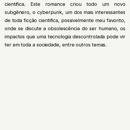
cientifica. Este romance criou todo um novo
subgênero, o cyberpunk, um dos mais interessantes
de toda ficção cientifica, possivelmente meu favorito,
onde se discute a obsolescência do ser humano, os
impactos que uma tecnologia descontrolada pode vir
ter em toda a sociedade, entre outros temas.