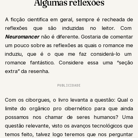
Algumas reflexões
A ficção cientifica em geral, sempre é recheada de
reflexões que são induzidas no leitor. Com
Neuromancer
não é diferente. Gostaria de comentar
um pouco sobre as reflexões as quais o romance me
induziu, que é o que me faz considerá-lo um
romance fantástico. Considere essa uma “seção
extra” da resenha.
PUBLICIDADE
Com os ciborgues, o livro levanta a questão: Qual o
limite do orgânico pro cibernético para que ainda
possamos nos chamar de seres humanos? Uma
questão relevante, visto os avanços tecnológicos que
temos feito, talvez logo teremos que nos perguntar