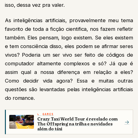
isso, dessa vez pra valer.
As inteligências artificiais, provavelmente meu tema
favorito de toda a ficção cientifica, nos fazem refletir
também. Eles pensam, logo existem. Se eles existem
e tem consciência disso, eles podem se afirmar seres
vivos? Poderia um ser vivo ser feito de códigos de
computador altamente complexos e só? Já que é
assim qual a nossa diferença em relação a eles?
Como decidir vida agora? Essa e muitas outras
questões são levantadas pelas inteligências artificiais
do romance.
GAMES
Crazy Taxi World Tour é revelado com
→
The Offspring na trilha e novidades
além do táxi