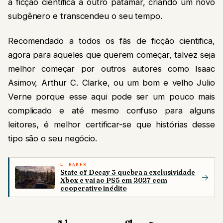
a ficção cientifica a outro patamar, criando um novo
subgênero e transcendeu o seu tempo.
Recomendado a todos os fãs de ficção cientifica,
agora para aqueles que querem começar, talvez seja
melhor começar por outros autores como Isaac
Asimov, Arthur C. Clarke, ou um bom e velho Julio
Verne porque esse aqui pode ser um pouco mais
complicado e até mesmo confuso para alguns
leitores, é melhor certificar-se que histórias desse
tipo são o seu negócio.
GAMES
State of Decay 3 quebra a exclusividade
→
Xbox e vai ao PS5 em 2027 com
cooperativo inédito