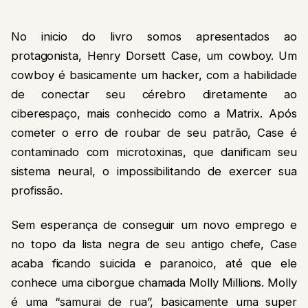
No inicio do livro somos apresentados ao
protagonista, Henry Dorsett Case, um cowboy. Um
cowboy é basicamente um hacker, com a habilidade
de conectar seu cérebro diretamente ao
ciberespaço, mais conhecido como a Matrix. Após
cometer o erro de roubar de seu patrão, Case é
contaminado com microtoxinas, que danificam seu
sistema neural, o impossibilitando de exercer sua
profissão.
Sem esperança de conseguir um novo emprego e
no topo da lista negra de seu antigo chefe, Case
acaba ficando suicida e paranoico, até que ele
conhece uma ciborgue chamada Molly Millions. Molly
é uma “samurai de rua”, basicamente uma super