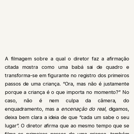
A filmagem sobre a qual o diretor faz a afirmação
citada mostra como uma babá sai de quadro e
transforma-se em figurante no registro dos primeiros
passos de uma criança. “Ora, mas não é justamente
porque a criança é o que importa no momento?” No
caso, não é nem culpa da câmera, do
enquadramento, mas a
encenação do real
, digamos,
deixa bem clara a ideia de que “cada um sabe o seu
lugar”. O diretor afirma que ao mesmo tempo que se
filma os primeiros passos de uma criança, também