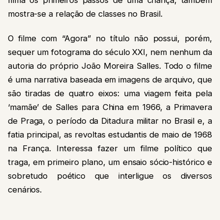
mostra-se a relação de classes no Brasil.
O filme com “Agora” no título não possui, porém,
sequer um fotograma do século XXI, nem nenhum da
autoria do próprio João Moreira Salles. Todo o filme
é uma narrativa baseada em imagens de arquivo, que
são tiradas de quatro eixos: uma viagem feita pela
‘mamãe’ de Salles para China em 1966, a Primavera
de Praga, o período da Ditadura militar no Brasil e, a
fatia principal, as revoltas estudantis de maio de 1968
na França. Interessa fazer um filme político que
traga, em primeiro plano, um ensaio sócio-histórico e
sobretudo poético que interligue os diversos
cenários.