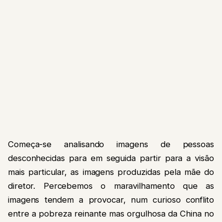
Começa-se analisando imagens de pessoas
desconhecidas para em seguida partir para a visão
mais particular, as imagens produzidas pela mãe do
diretor. Percebemos o maravilhamento que as
imagens tendem a provocar, num curioso conflito
entre a pobreza reinante mas orgulhosa da China no