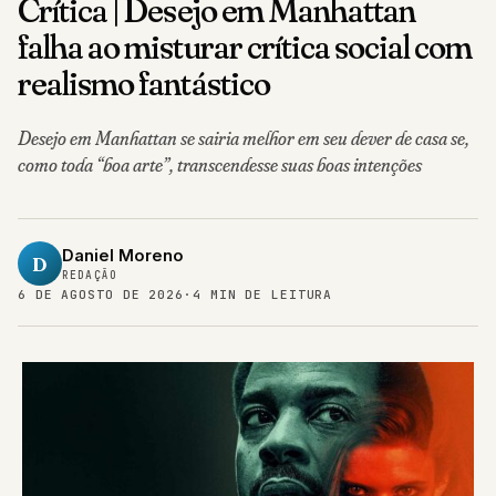
falha ao misturar crítica social com
realismo fantástico
Desejo em Manhattan se sairia melhor em seu dever de casa se,
como toda “boa arte”, transcendesse suas boas intenções
Daniel Moreno
D
REDAÇÃO
6 DE AGOSTO DE 2026
·
4 MIN DE LEITURA