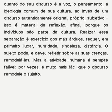
quanto do seu discurso é a voz, o pensamento, a
ideologia comum de sua cultura, ao invés de um
discurso autenticamente original, próprio, subjetivo –
isso é material de reflexão, afinal, porque os
indivíduos são parte da cultura. Realizar essa
separação é exercício dos mais árduos, requer, em
primeiro lugar, humildade, singeleza, distância. O
sujeito pode, e deve, refletir sobre as suas crenças,
remodelá-las. Mas a atividade humana é sempre
falível: por vezes, é muito mais fácil que o discurso
remodele o sujeito.