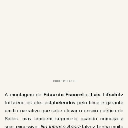
PUBLICIDADE
A montagem de
Eduardo Escorel
e
Laís Lifschitz
fortalece os elos estabelecidos pelo filme e garante
um fio narrativo que sabe elevar o ensaio poético de
Salles, mas também suprimi-lo quando começa a
soar excessivo.
No Intenso Agora
talvez tenha muito