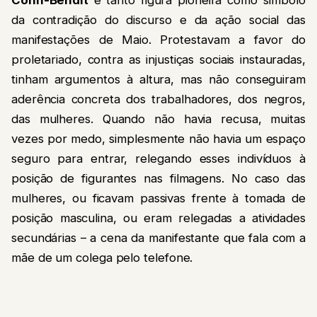
da contradição do discurso e da ação social das
manifestações de Maio. Protestavam a favor do
proletariado, contra as injustiças sociais instauradas,
tinham argumentos à altura, mas não conseguiram
aderência concreta dos trabalhadores, dos negros,
das mulheres. Quando não havia recusa, muitas
vezes por medo, simplesmente não havia um espaço
seguro para entrar, relegando esses indivíduos à
posição de figurantes nas filmagens. No caso das
mulheres, ou ficavam passivas frente à tomada de
posição masculina, ou eram relegadas a atividades
secundárias – a cena da manifestante que fala com a
mãe de um colega pelo telefone.