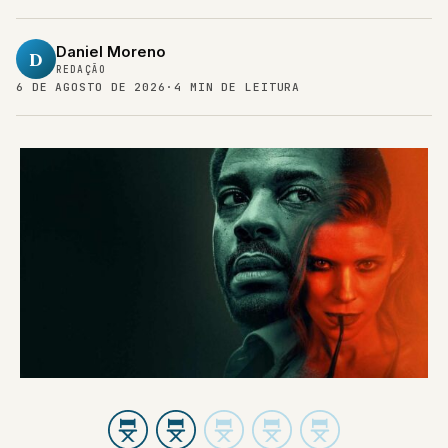
Daniel Moreno
D
REDAÇÃO
6 DE AGOSTO DE 2026
·
4 MIN DE LEITURA