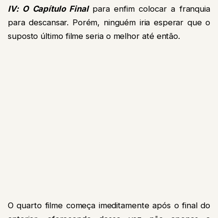
IV: O Capítulo Fina
l
para enfim colocar a franquia
para descansar. Porém, ninguém iria esperar que o
suposto último filme seria o melhor até então.
O quarto filme começa imeditamente após o final do