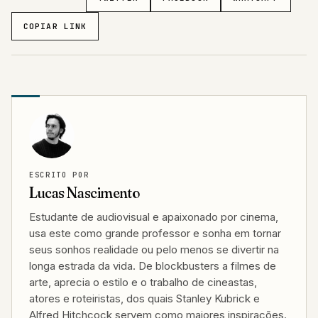
COPIAR LINK
ESCRITO POR
Lucas Nascimento
Estudante de audiovisual e apaixonado por cinema,
usa este como grande professor e sonha em tornar
seus sonhos realidade ou pelo menos se divertir na
longa estrada da vida. De blockbusters a filmes de
arte, aprecia o estilo e o trabalho de cineastas,
atores e roteiristas, dos quais Stanley Kubrick e
Alfred Hitchcock servem como maiores inspirações.