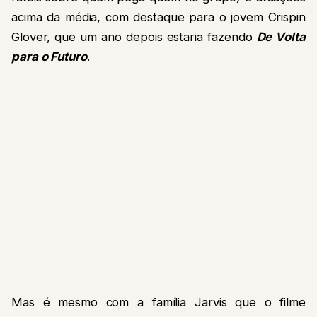
acima da média, com destaque para o jovem Crispin
Glover, que um ano depois estaria fazendo
De Volta
para o Futuro
.
Mas é mesmo com a família Jarvis que o filme