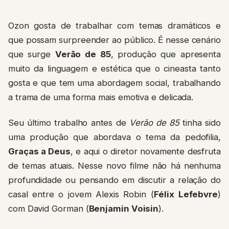
Ozon gosta de trabalhar com temas dramáticos e
que possam surpreender ao público. É nesse cenário
que surge
Verão de 85
, produção que apresenta
muito da linguagem e estética que o cineasta tanto
gosta e que tem uma abordagem social, trabalhando
a trama de uma forma mais emotiva e delicada.
Seu último trabalho antes de
Verão de 85
tinha sido
uma produção que abordava o tema da pedofilia,
Graças a Deus
, e aqui o diretor novamente desfruta
de temas atuais. Nesse novo filme não há nenhuma
profundidade ou pensando em discutir a relação do
casal entre o jovem Alexis Robin (
Félix Lefebvre
)
com David Gorman (
Benjamin Voisin
).