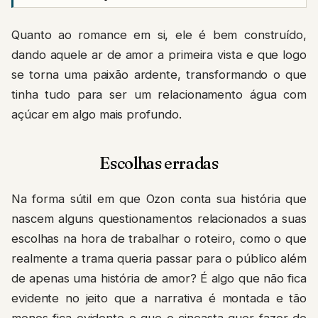
Quanto ao romance em si, ele é bem construído,
dando aquele ar de amor a primeira vista e que logo
se torna uma paixão ardente, transformando o que
tinha tudo para ser um relacionamento água com
açúcar em algo mais profundo.
Escolhas erradas
Na forma sútil em que Ozon conta sua história que
nascem alguns questionamentos relacionados a suas
escolhas na hora de trabalhar o roteiro, como o que
realmente a trama queria passar para o público além
de apenas uma história de amor? É algo que não fica
evidente no jeito que a narrativa é montada e tão
menos fica evidente o que o cineasta quer fazer de