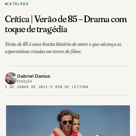
CATÁLOGO
Crítica | Verão de 85 – Drama com
toque de tragédia
Verão de 85 é uma bonita história de amor e que alcança as
expectativas criadas em torno do filme.
Gabriel Danius
REDAÇÃO
3 DE JUNHO DE 2021
·
5 MIN DE LEITURA