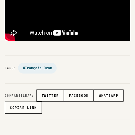
#François Ozon
TAGS:
COMPARTILHAR:
TWITTER
FACEBOOK
WHATSAPP
COPIAR LINK