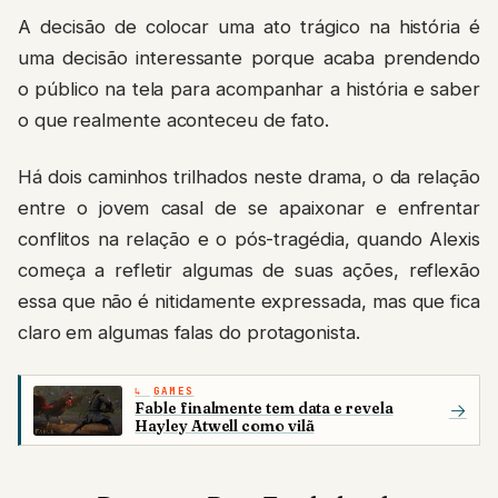
A decisão de colocar uma ato trágico na história é
uma decisão interessante porque acaba prendendo
o público na tela para acompanhar a história e saber
o que realmente aconteceu de fato.
Há dois caminhos trilhados neste drama, o da relação
entre o jovem casal de se apaixonar e enfrentar
conflitos na relação e o pós-tragédia, quando Alexis
começa a refletir algumas de suas ações, reflexão
essa que não é nitidamente expressada, mas que fica
claro em algumas falas do protagonista.
GAMES
Fable finalmente tem data e revela
→
Hayley Atwell como vilã