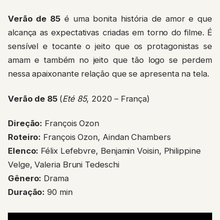
Verão de 85
é uma bonita história de amor e que
alcança as expectativas criadas em torno do filme. É
sensível e tocante o jeito que os protagonistas se
amam e também no jeito que tão logo se perdem
nessa apaixonante relação que se apresenta na tela.
Verão de 85
(
Eté 85
, 2020 – França)
Direção:
François Ozon
Roteiro:
François Ozon, Aindan Chambers
Elenco:
Félix Lefebvre, Benjamin Voisin, Philippine
Velge, Valeria Bruni Tedeschi
Gênero:
Drama
Duração:
90 min