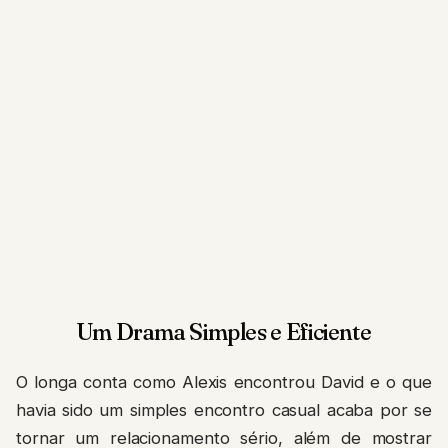
Um Drama Simples e Eficiente
O longa conta como Alexis encontrou David e o que
havia sido um simples encontro casual acaba por se
tornar um relacionamento sério, além de mostrar