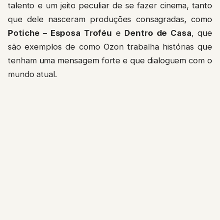
talento e um jeito peculiar de se fazer cinema, tanto
que dele nasceram produções consagradas, como
Potiche – Esposa Troféu
e
Dentro de Casa
, que
são exemplos de como Ozon trabalha histórias que
tenham uma mensagem forte e que dialoguem com o
mundo atual.