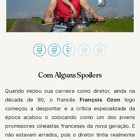
Com Alguns Spoilers
Quando iniciou sua carreira como diretor, ainda na
década de 90, o francês
François Ozon
logo
começou a despontar e a crítica especializada da
época acabou o colocando como um dos jovens
promissores cineastas franceses da nova geração. E
não estavam errados, pois o diretor tinha realmente