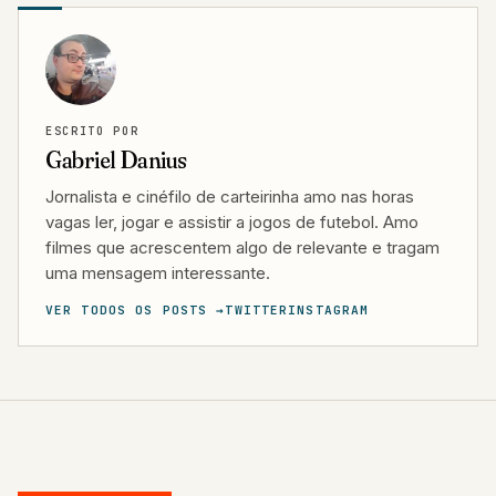
ESCRITO POR
Gabriel Danius
Jornalista e cinéfilo de carteirinha amo nas horas
vagas ler, jogar e assistir a jogos de futebol. Amo
filmes que acrescentem algo de relevante e tragam
uma mensagem interessante.
VER TODOS OS POSTS →
TWITTER
INSTAGRAM