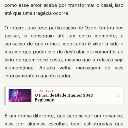
como esse amor acaba por transformar o casal, isso
até que uma tragédia ocorre.
O roteiro, que teve participação de Ozon, tentou nos
passar, e conseguiu até um certo momento, a
sensação de que o mais importante é viver a vida o
máximo que puder e o de desfrutar os momentos ao
lado de quem você gosta, mesmo que a relação seja
momentânea. Aquela velha mensagem de viva
intensamente o quanto puder.
ARTIGOS
O Final de Blade Runner 2049
→
Explicado
É um drama diferente, que parecia ser um romance,
mas por algumas escolhas bem estruturadas que