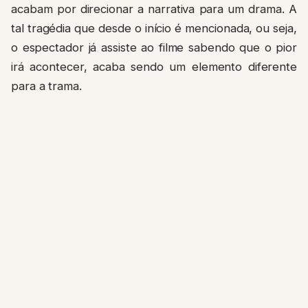
acabam por direcionar a narrativa para um drama. A
tal tragédia que desde o início é mencionada, ou seja,
o espectador já assiste ao filme sabendo que o pior
irá acontecer, acaba sendo um elemento diferente
para a trama.