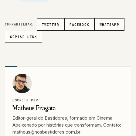
COMPARTILHAR:
TWITTER
FACEBOOK
WHATSAPP
COPIAR LINK
ESCRITO POR
Matheus Fragata
Editor-geral do Bastidores, formado em Cinema.
Apaixonado por histórias que transformam. Contato:
matheus@nosbastidores.com.br