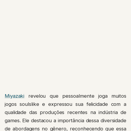
Miyazaki
revelou que pessoalmente joga muitos
jogos soulslike e expressou sua felicidade com a
qualidade das produções recentes na indústria de
games. Ele destacou a importância dessa diversidade
de abordagens no gênero, reconhecendo que essa