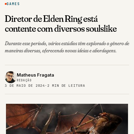
GAMES
Diretor de Elden Ring está
contente com diversos soulslike
Durante esse período, vários estúdios têm explorado o gênero de
maneiras diversas, oferecendo novas ideias e abordagens.
Matheus Fragata
REDAÇÃO
3 DE MAIO DE 2024
·
2 MIN DE LEITURA