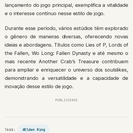
lançamento do jogo principal, exemplifica a vitalidade
e o interesse contínuo nesse estilo de jogo.
Durante esse período, vários estúdios têm explorado
o gênero de maneiras diversas, oferecendo novas
ideias e abordagens. Títulos como Lies of P, Lords of
the Fallen, Wo Long: Fallen Dynasty e até mesmo o
mais recente Another Crab’s Treasure contribuem
para ampliar e enriquecer o universo dos soulslikes,
demonstrando a versatilidade e a capacidade de
inovação desse estilo de jogo.
PUBLICIDADE
#Elden Ring
TAGS: