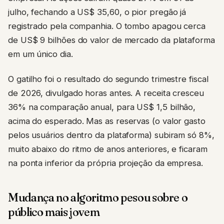
julho, fechando a US$ 35,60, o pior pregão já
registrado pela companhia. O tombo apagou cerca
de US$ 9 bilhões do valor de mercado da plataforma
em um único dia.
O gatilho foi o resultado do segundo trimestre fiscal
de 2026, divulgado horas antes. A receita cresceu
36% na comparação anual, para US$ 1,5 bilhão,
acima do esperado. Mas as reservas (o valor gasto
pelos usuários dentro da plataforma) subiram só 8%,
muito abaixo do ritmo de anos anteriores, e ficaram
na ponta inferior da própria projeção da empresa.
Mudança no algoritmo pesou sobre o
público mais jovem