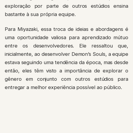
exploração por parte de outros estúdios ensina
bastante à sua própria equipe.
Para Miyazaki, essa troca de ideias e abordagens é
uma oportunidade valiosa para aprendizado mútuo
entre os desenvolvedores. Ele ressaltou que,
inicialmente, ao desenvolver Demon’s Souls, a equipe
estava seguindo uma tendência da época, mas desde
então, eles têm visto a importância de explorar o
gênero em conjunto com outros estúdios para
entregar a melhor experiência possível ao público.