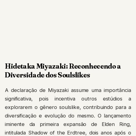
Hidetaka Miyazaki: Reconhecendo a
Diversidade dos Soulslikes
A declaração de Miyazaki assume uma importância
significativa, pois incentiva outros estúdios a
explorarem o gênero soulslike, contribuindo para a
diversificação e evolução do mesmo. O lançamento
iminente da primeira expansão de Elden Ring,
intitulada Shadow of the Erdtree, dois anos após o