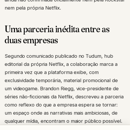
nem pela própria Netflix.
Uma parceria inédita entre as
duas empresas
Segundo comunicado publicado no Tudum, hub
editorial da própria Netflix, a colaboração marca a
primeira vez que a plataforma exibe, com
exclusividade temporária, material promocional de
um videogame. Brandon Riegg, vice-presidente de
séries não-ficcionais da Netflix, descreveu a parceria
como reflexo do que a empresa espera se tornar:
um espaço onde as narrativas mais ambiciosas, de
qualquer mídia, encontram o maior público possível.