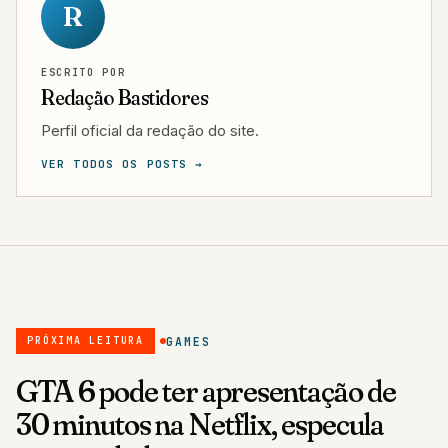
R
ESCRITO POR
Redação Bastidores
Perfil oficial da redação do site.
VER TODOS OS POSTS →
GAMES
PRÓXIMA LEITURA
GTA 6 pode ter apresentação de
30 minutos na Netflix, especula