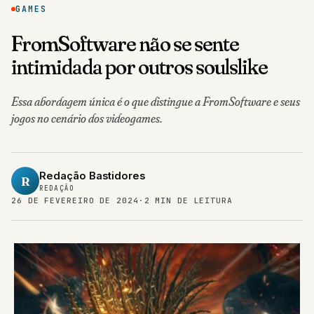
GAMES
FromSoftware não se sente
intimidada por outros soulslike
Essa abordagem única é o que distingue a FromSoftware e seus
jogos no cenário dos videogames.
Redação Bastidores
R
REDAÇÃO
26 DE FEVEREIRO DE 2024
·
2 MIN DE LEITURA