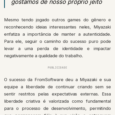
gostamos de nosso próprio jeito
Mesmo tendo jogado outros games do gênero e
reconhecendo ideias interessantes neles, Miyazaki
enfatiza a importância de manter a autenticidade.
Para ele, seguir o caminho do sucesso puro pode
levar a uma perda de identidade e impactar
negativamente a qualidade do trabalho.
PUBLICIDADE
O sucesso da FromSoftware deu a Miyazaki e sua
equipe a liberdade de continuar criando sem se
sentir restritos pelas expectativas externas. Essa
liberdade criativa é valorizada como fundamental
para o processo de desenvolvimento, permitindo