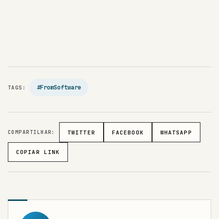
#FromSoftware
TAGS:
COMPARTILHAR:
TWITTER
FACEBOOK
WHATSAPP
COPIAR LINK