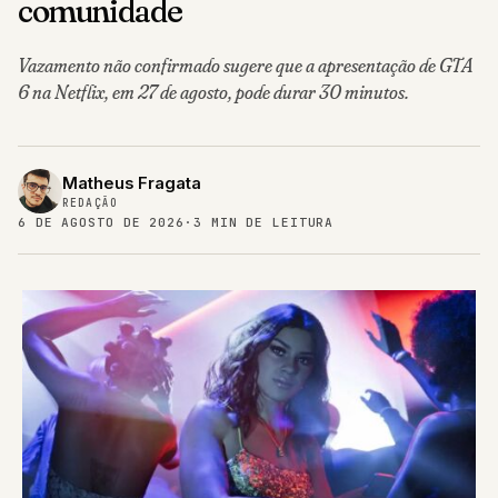
comunidade
Vazamento não confirmado sugere que a apresentação de GTA
6 na Netflix, em 27 de agosto, pode durar 30 minutos.
Matheus Fragata
REDAÇÃO
6 DE AGOSTO DE 2026
·
3 MIN DE LEITURA