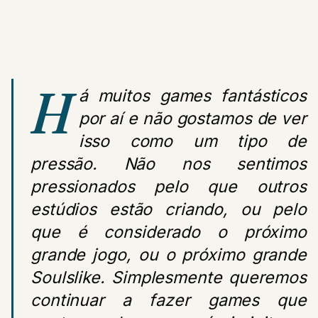
H
á muitos games fantásticos
por aí e não gostamos de ver
isso como um tipo de
pressão. Não nos sentimos
pressionados pelo que outros
estúdios estão criando, ou pelo
que é considerado o próximo
grande jogo, ou o próximo grande
Soulslike. Simplesmente queremos
continuar a fazer games que