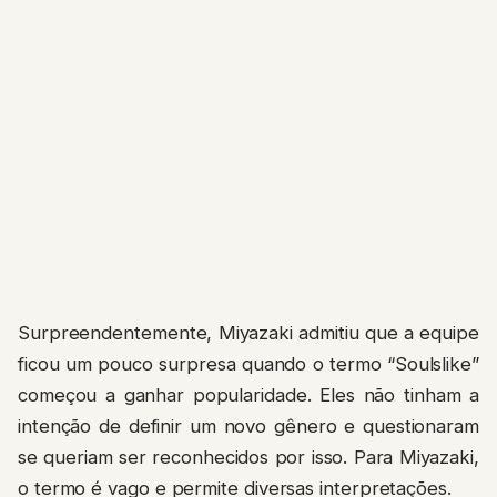
Surpreendentemente, Miyazaki admitiu que a equipe
ficou um pouco surpresa quando o termo “Soulslike”
começou a ganhar popularidade. Eles não tinham a
intenção de definir um novo gênero e questionaram
se queriam ser reconhecidos por isso. Para Miyazaki,
o termo é vago e permite diversas interpretações.