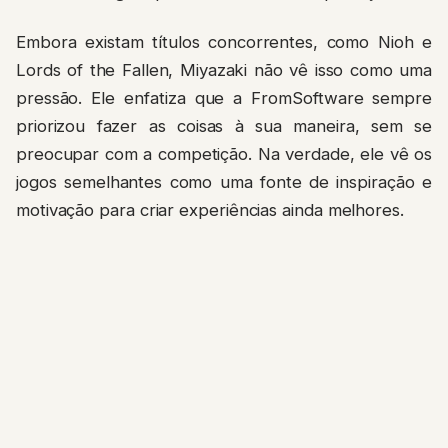
Embora existam títulos concorrentes, como Nioh e
Lords of the Fallen, Miyazaki não vê isso como uma
pressão. Ele enfatiza que a FromSoftware sempre
priorizou fazer as coisas à sua maneira, sem se
preocupar com a competição. Na verdade, ele vê os
jogos semelhantes como uma fonte de inspiração e
motivação para criar experiências ainda melhores.