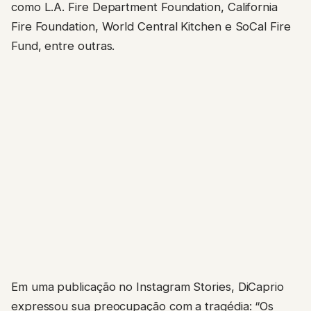
como L.A. Fire Department Foundation, California
Fire Foundation, World Central Kitchen e SoCal Fire
Fund, entre outras.
Em uma publicação no Instagram Stories, DiCaprio
expressou sua preocupação com a tragédia: “Os