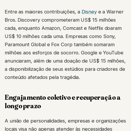
Entre as maiores contribuições, a
Disney
e a Warner
Bros. Discovery comprometeram US$ 15 milhões
cada, enquanto Amazon, Comcast e Netflix doaram
US$ 10 milhões cada uma. Empresas como Sony,
Paramount Global e Fox Corp também somaram
milhões aos esforços de socorro. Google e YouTube
anunciaram, além de uma doação de US$ 15 milhões,
a disponibilização de seus estúdios para criadores de
conteúdo afetados pela tragédia.
Engajamento coletivo e recuperação a
longo prazo
A união de personalidades, empresas e organizações
locais visa não apenas atender às necessidades