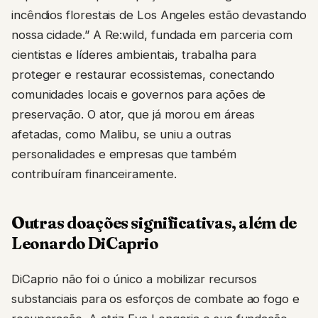
incêndios florestais de Los Angeles estão devastando
nossa cidade.” A Re:wild, fundada em parceria com
cientistas e líderes ambientais, trabalha para
proteger e restaurar ecossistemas, conectando
comunidades locais e governos para ações de
preservação. O ator, que já morou em áreas
afetadas, como Malibu, se uniu a outras
personalidades e empresas que também
contribuíram financeiramente.
Outras doações significativas, além de
Leonardo DiCaprio
DiCaprio não foi o único a mobilizar recursos
substanciais para os esforços de combate ao fogo e