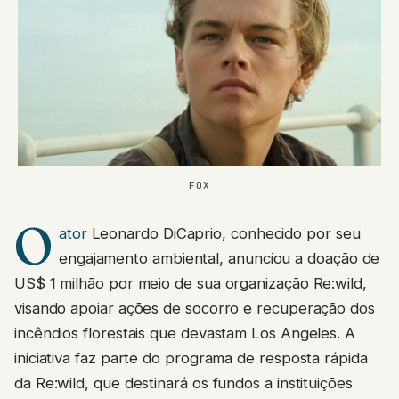
FOX
O
ator
Leonardo DiCaprio, conhecido por seu
engajamento ambiental, anunciou a doação de
US$ 1 milhão por meio de sua organização Re:wild,
visando apoiar ações de socorro e recuperação dos
incêndios florestais que devastam Los Angeles. A
iniciativa faz parte do programa de resposta rápida
da Re:wild, que destinará os fundos a instituições