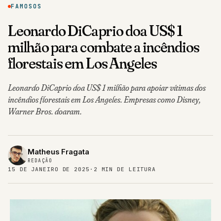
FAMOSOS
Leonardo DiCaprio doa US$ 1
milhão para combate a incêndios
florestais em Los Angeles
Leonardo DiCaprio doa US$ 1 milhão para apoiar vítimas dos
incêndios florestais em Los Angeles. Empresas como Disney,
Warner Bros. doaram.
Matheus Fragata
REDAÇÃO
15 DE JANEIRO DE 2025
·
2 MIN DE LEITURA