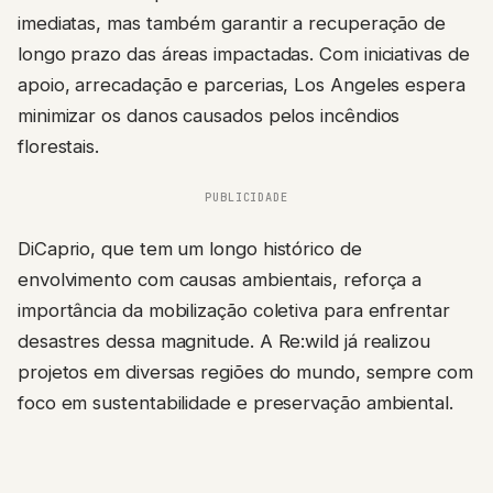
imediatas, mas também garantir a recuperação de
longo prazo das áreas impactadas. Com iniciativas de
apoio, arrecadação e parcerias, Los Angeles espera
minimizar os danos causados pelos incêndios
florestais.
PUBLICIDADE
DiCaprio, que tem um longo histórico de
envolvimento com causas ambientais, reforça a
importância da mobilização coletiva para enfrentar
desastres dessa magnitude. A Re:wild já realizou
projetos em diversas regiões do mundo, sempre com
foco em sustentabilidade e preservação ambiental.