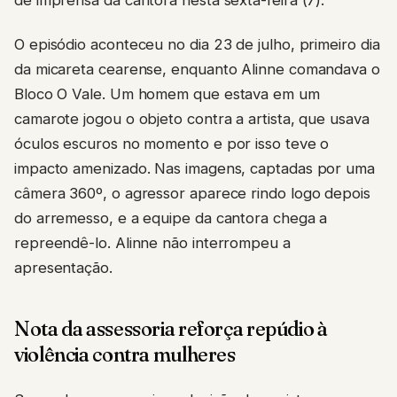
O episódio aconteceu no dia 23 de julho, primeiro dia
da micareta cearense, enquanto Alinne comandava o
Bloco O Vale. Um homem que estava em um
camarote jogou o objeto contra a artista, que usava
óculos escuros no momento e por isso teve o
impacto amenizado. Nas imagens, captadas por uma
câmera 360º, o agressor aparece rindo logo depois
do arremesso, e a equipe da cantora chega a
repreendê-lo. Alinne não interrompeu a
apresentação.
Nota da assessoria reforça repúdio à
violência contra mulheres