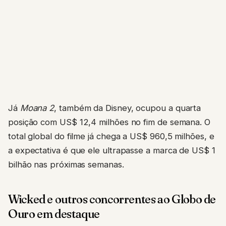
Já
Moana 2
, também da Disney, ocupou a quarta
posição com US$ 12,4 milhões no fim de semana. O
total global do filme já chega a US$ 960,5 milhões, e
a expectativa é que ele ultrapasse a marca de US$ 1
bilhão nas próximas semanas.
Wicked e outros concorrentes ao Globo de
Ouro em destaque