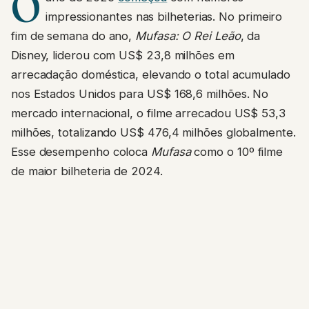
O
impressionantes nas bilheterias. No primeiro
fim de semana do ano,
Mufasa: O Rei Leão
, da
Disney, liderou com US$ 23,8 milhões em
arrecadação doméstica, elevando o total acumulado
nos Estados Unidos para US$ 168,6 milhões. No
mercado internacional, o filme arrecadou US$ 53,3
milhões, totalizando US$ 476,4 milhões globalmente.
Esse desempenho coloca
Mufasa
como o 10º filme
de maior bilheteria de 2024.