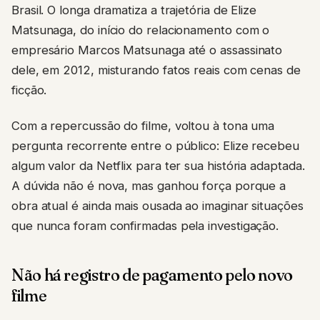
Brasil. O longa dramatiza a trajetória de Elize
Matsunaga, do início do relacionamento com o
empresário Marcos Matsunaga até o assassinato
dele, em 2012, misturando fatos reais com cenas de
ficção.
Com a repercussão do filme, voltou à tona uma
pergunta recorrente entre o público: Elize recebeu
algum valor da Netflix para ter sua história adaptada.
A dúvida não é nova, mas ganhou força porque a
obra atual é ainda mais ousada ao imaginar situações
que nunca foram confirmadas pela investigação.
Não há registro de pagamento pelo novo
filme