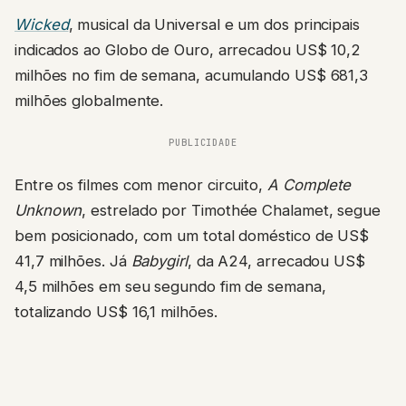
Wicked
, musical da Universal e um dos principais
indicados ao Globo de Ouro, arrecadou US$ 10,2
milhões no fim de semana, acumulando US$ 681,3
milhões globalmente.
PUBLICIDADE
Entre os filmes com menor circuito,
A Complete
Unknown
, estrelado por Timothée Chalamet, segue
bem posicionado, com um total doméstico de US$
41,7 milhões. Já
Babygirl
, da A24, arrecadou US$
4,5 milhões em seu segundo fim de semana,
totalizando US$ 16,1 milhões.