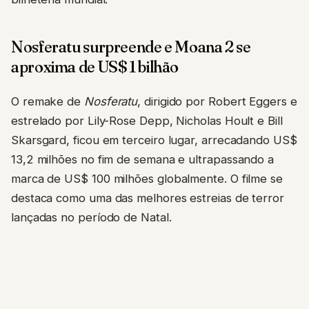
Nosferatu surpreende e Moana 2 se
aproxima de US$ 1 bilhão
O remake de
Nosferatu
, dirigido por Robert Eggers e
estrelado por Lily-Rose Depp, Nicholas Hoult e Bill
Skarsgard, ficou em terceiro lugar, arrecadando US$
13,2 milhões no fim de semana e ultrapassando a
marca de US$ 100 milhões globalmente. O filme se
destaca como uma das melhores estreias de terror
lançadas no período de Natal.