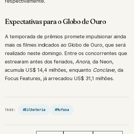
respectivamente.
Expectativas para o Globo de Ouro
A temporada de prêmios promete impulsionar ainda
mais os filmes indicados ao Globo de Ouro, que será
realizado neste domingo. Entre os concorrentes que
estrearam antes dos feriados,
Anora
, da Neon,
acumula US$ 14,4 milhões, enquanto
Conclave
, da
Focus Features, já arrecadou US$ 31,1 milhões.
#Bilheteria
#Mufasa
TAGS: