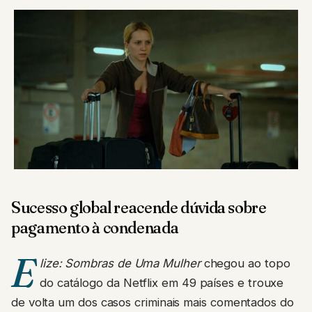
Sucesso global reacende dúvida sobre
pagamento à condenada
E
lize: Sombras de Uma Mulher
chegou ao topo
do catálogo da Netflix em 49 países e trouxe
de volta um dos casos criminais mais comentados do