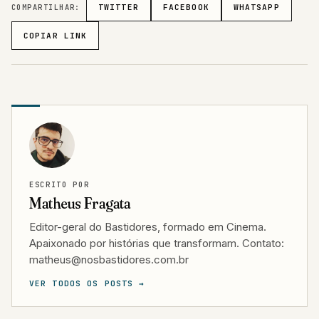
COMPARTILHAR:
TWITTER
FACEBOOK
WHATSAPP
COPIAR LINK
ESCRITO POR
Matheus Fragata
Editor-geral do Bastidores, formado em Cinema.
Apaixonado por histórias que transformam. Contato:
matheus@nosbastidores.com.br
VER TODOS OS POSTS →