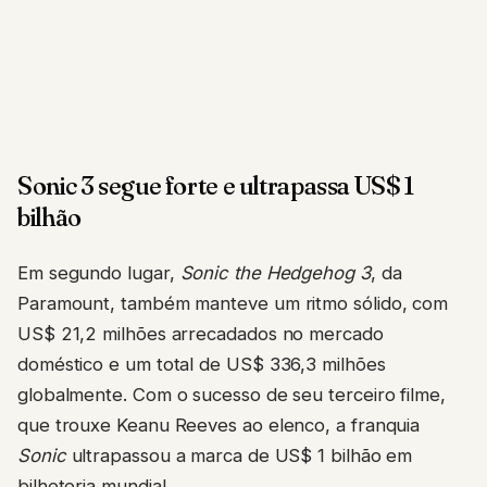
Sonic 3 segue forte e ultrapassa US$ 1
bilhão
Em segundo lugar,
Sonic the Hedgehog 3
, da
Paramount, também manteve um ritmo sólido, com
US$ 21,2 milhões arrecadados no mercado
doméstico e um total de US$ 336,3 milhões
globalmente. Com o sucesso de seu terceiro filme,
que trouxe Keanu Reeves ao elenco, a franquia
Sonic
ultrapassou a marca de US$ 1 bilhão em
bilheteria mundial.