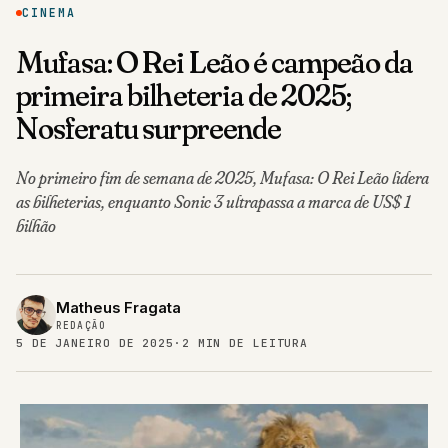
CINEMA
Mufasa: O Rei Leão é campeão da
primeira bilheteria de 2025;
Nosferatu surpreende
No primeiro fim de semana de 2025, Mufasa: O Rei Leão lidera
as bilheterias, enquanto Sonic 3 ultrapassa a marca de US$ 1
bilhão
Matheus Fragata
REDAÇÃO
5 DE JANEIRO DE 2025
·
2 MIN DE LEITURA