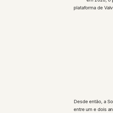
plataforma de Valv
Desde então, a So
entre um e dois an