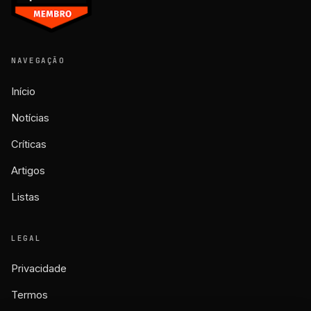
NAVEGAÇÃO
Início
Notícias
Críticas
Artigos
Listas
LEGAL
Privacidade
Termos