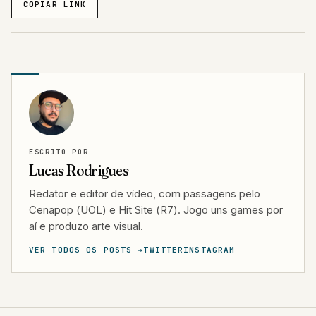
COPIAR LINK
ESCRITO POR
Lucas Rodrigues
Redator e editor de vídeo, com passagens pelo
Cenapop (UOL) e Hit Site (R7). Jogo uns games por
aí e produzo arte visual.
VER TODOS OS POSTS →
TWITTER
INSTAGRAM