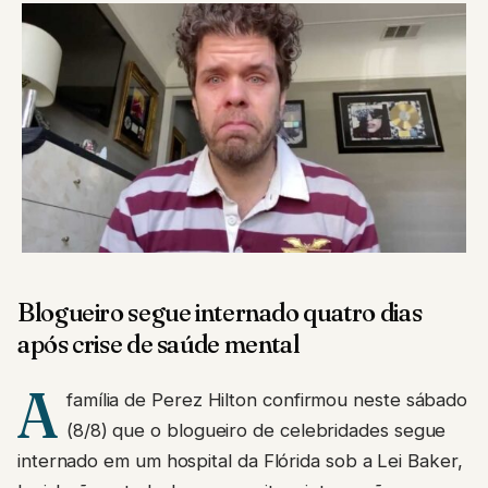
Blogueiro segue internado quatro dias
após crise de saúde mental
A
família de Perez Hilton confirmou neste sábado
(8/8) que o blogueiro de celebridades segue
internado em um hospital da Flórida sob a Lei Baker,