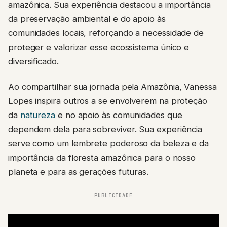
amazônica. Sua experiência destacou a importância
da preservação ambiental e do apoio às
comunidades locais, reforçando a necessidade de
proteger e valorizar esse ecossistema único e
diversificado.
Ao compartilhar sua jornada pela Amazônia, Vanessa
Lopes inspira outros a se envolverem na proteção
da
natureza
e no apoio às comunidades que
dependem dela para sobreviver. Sua experiência
serve como um lembrete poderoso da beleza e da
importância da floresta amazônica para o nosso
planeta e para as gerações futuras.
PUBLICIDADE