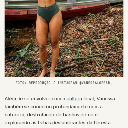
FOTO: REPRODUÇÃO / INSTAGRAM @VANESSALOPESR_
Além de se envolver com a
cultura
local, Vanessa
também se conectou profundamente com a
natureza, desfrutando de banhos de rio e
explorando as trilhas deslumbrantes da floresta