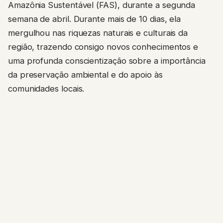
Amazônia Sustentável (FAS), durante a segunda
semana de abril. Durante mais de 10 dias, ela
mergulhou nas riquezas naturais e culturais da
região, trazendo consigo novos conhecimentos e
uma profunda conscientização sobre a importância
da preservação ambiental e do apoio às
comunidades locais.