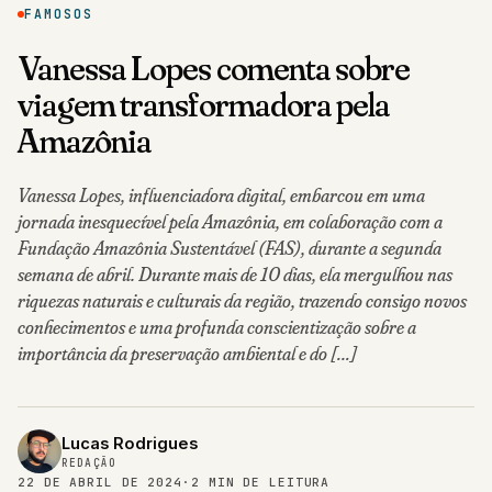
FAMOSOS
Vanessa Lopes comenta sobre
viagem transformadora pela
Amazônia
Vanessa Lopes, influenciadora digital, embarcou em uma
jornada inesquecível pela Amazônia, em colaboração com a
Fundação Amazônia Sustentável (FAS), durante a segunda
semana de abril. Durante mais de 10 dias, ela mergulhou nas
riquezas naturais e culturais da região, trazendo consigo novos
conhecimentos e uma profunda conscientização sobre a
importância da preservação ambiental e do […]
Lucas Rodrigues
REDAÇÃO
22 DE ABRIL DE 2024
·
2 MIN DE LEITURA