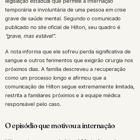
legislação estadual que permite a internação
temporária e involuntária de uma pessoa em crise
grave de saúde mental. Segundo o comunicado
publicado no site oficial de Hilton, seu quadro é
“grave, mas estável”
.
A nota informa que ele sofreu perda significativa de
sangue e outros ferimentos que exigirão cirurgia nos
próximos dias. A família descreveu a recuperação
como um processo longo e afirmou que a
comunicação de Hilton segue extremamente limitada,
restrita a familiares próximos e à equipe médica
responsável pelo caso.
O episódio que motivou a internação