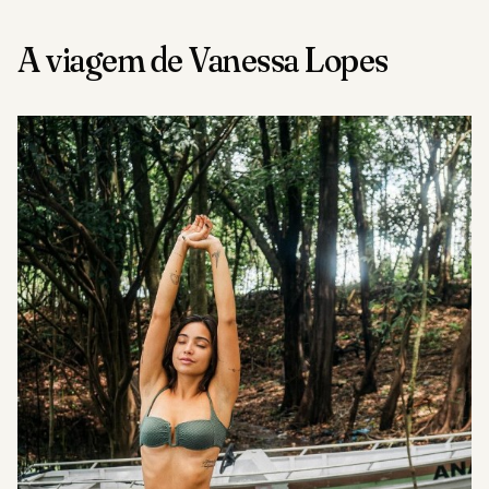
A viagem de Vanessa Lopes