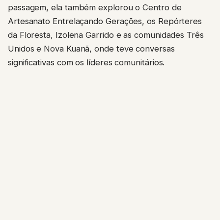
passagem, ela também explorou o Centro de
Artesanato Entrelaçando Gerações, os Repórteres
da Floresta, Izolena Garrido e as comunidades Três
Unidos e Nova Kuanã, onde teve conversas
significativas com os líderes comunitários.