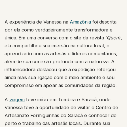
A experiência de Vanessa na
Amazônia
foi descrita
por ela como verdadeiramente transformadora e
única. Em uma conversa com o site da revista ‘
Quem
‘,
ela compartilhou sua imersão na cultura local, o
aprendizado com as artesãs e líderes comunitários,
além de sua conexão profunda com a natureza. A
influenciadora destacou que a expedição reforçou
ainda mais sua ligação com o meio ambiente e seu
compromisso em apoiar as comunidades da região.
A
viagem
teve início em Tumbira e Saracá, onde
Vanessa teve a oportunidade de visitar o Centro de
Artesanato Formiguinhas do Saracá e conhecer de
perto o trabalho das artesãs locais. Durante sua