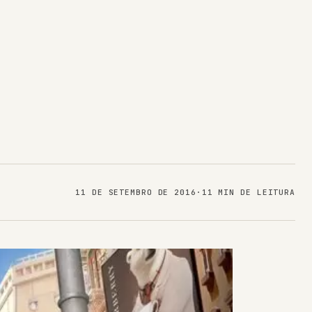
11 DE SETEMBRO DE 2016
·
11 MIN DE LEITURA