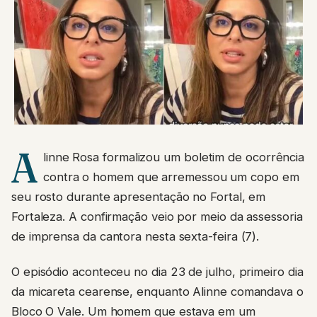
A
linne Rosa formalizou um boletim de ocorrência
contra o homem que arremessou um copo em
seu rosto durante apresentação no Fortal, em
Fortaleza. A confirmação veio por meio da assessoria
de imprensa da cantora nesta sexta-feira (7).
O episódio aconteceu no dia 23 de julho, primeiro dia
da micareta cearense, enquanto Alinne comandava o
Bloco O Vale. Um homem que estava em um