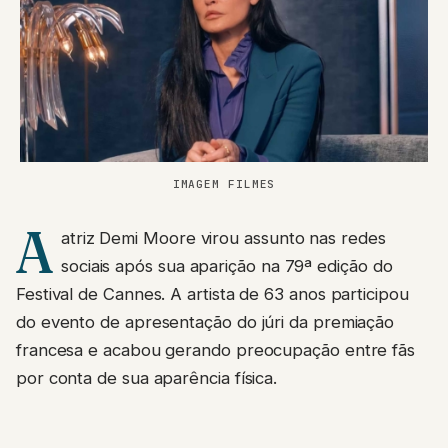
IMAGEM FILMES
A
atriz Demi Moore virou assunto nas redes
sociais após sua aparição na 79ª edição do
Festival de Cannes. A artista de 63 anos participou
do evento de apresentação do júri da premiação
francesa e acabou gerando preocupação entre fãs
por conta de sua aparência física.