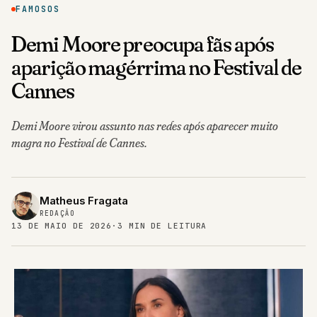
FAMOSOS
Demi Moore preocupa fãs após
aparição magérrima no Festival de
Cannes
Demi Moore virou assunto nas redes após aparecer muito
magra no Festival de Cannes.
Matheus Fragata
REDAÇÃO
13 DE MAIO DE 2026
·
3 MIN DE LEITURA