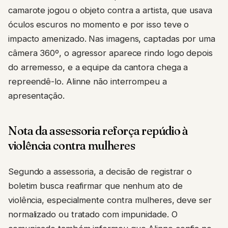
camarote jogou o objeto contra a artista, que usava
óculos escuros no momento e por isso teve o
impacto amenizado. Nas imagens, captadas por uma
câmera 360º, o agressor aparece rindo logo depois
do arremesso, e a equipe da cantora chega a
repreendê-lo. Alinne não interrompeu a
apresentação.
Nota da assessoria reforça repúdio à
violência contra mulheres
Segundo a assessoria, a decisão de registrar o
boletim busca reafirmar que nenhum ato de
violência, especialmente contra mulheres, deve ser
normalizado ou tratado com impunidade. O