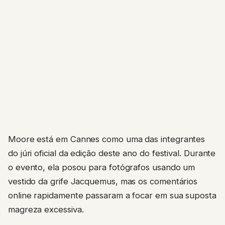
Moore está em Cannes como uma das integrantes
do júri oficial da edição deste ano do festival. Durante
o evento, ela posou para fotógrafos usando um
vestido da grife Jacquemus, mas os comentários
online rapidamente passaram a focar em sua suposta
magreza excessiva.