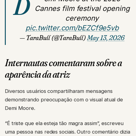
D
Cannes film festival opening
ceremony
pic.twitter.com/bEZCf9e5vb
— TaraBull (@TaraBull)
May 13, 2026
Internautas comentaram sobre a
aparência da atriz
Diversos usuários compartilharam mensagens
demonstrando preocupação com o visual atual de
Demi Moore.
“É triste que ela esteja tão magra assim”, escreveu
uma pessoa nas redes sociais. Outro comentário dizia