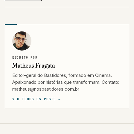
ESCRITO POR
Matheus Fragata
Editor-geral do Bastidores, formado em Cinema.
Apaixonado por histórias que transformam. Contato:
matheus@nosbastidores.com.br
VER TODOS OS POSTS →