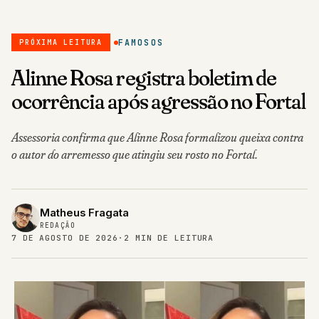
FAMOSOS
PRÓXIMA LEITURA
Alinne Rosa registra boletim de
ocorrência após agressão no Fortal
Assessoria confirma que Alinne Rosa formalizou queixa contra
o autor do arremesso que atingiu seu rosto no Fortal.
Matheus Fragata
REDAÇÃO
7 DE AGOSTO DE 2026
·
2 MIN DE LEITURA