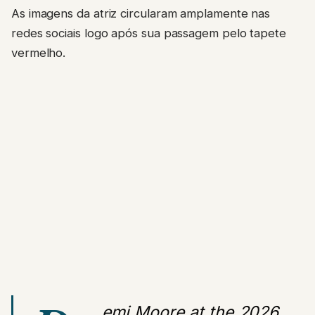
As imagens da atriz circularam amplamente nas
redes sociais logo após sua passagem pelo tapete
vermelho.
emi Moore at the 2026