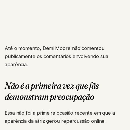
Até o momento, Demi Moore não comentou
publicamente os comentários envolvendo sua
aparência.
Não é a primeira vez que fãs
demonstram preocupação
Essa não foi a primeira ocasião recente em que a
aparência da atriz gerou repercussão online.