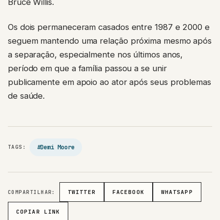
Bruce Willis.
Os dois permaneceram casados entre 1987 e 2000 e
seguem mantendo uma relação próxima mesmo após
a separação, especialmente nos últimos anos,
período em que a família passou a se unir
publicamente em apoio ao ator após seus problemas
de saúde.
#Demi Moore
TAGS:
COMPARTILHAR:
TWITTER
FACEBOOK
WHATSAPP
COPIAR LINK