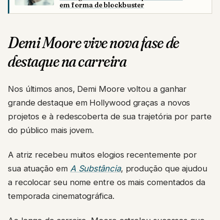
em forma de blockbuster
Demi Moore vive nova fase de
destaque na carreira
Nos últimos anos, Demi Moore voltou a ganhar
grande destaque em Hollywood graças a novos
projetos e à redescoberta de sua trajetória por parte
do público mais jovem.
A atriz recebeu muitos elogios recentemente por
sua atuação em
A Substância
, produção que ajudou
a recolocar seu nome entre os mais comentados da
temporada cinematográfica.