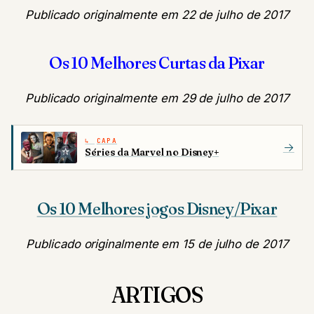
Publicado originalmente em 22 de julho de 2017
Os 10 Melhores Curtas da Pixar
Publicado originalmente em 29 de julho de 2017
CAPA
→
Séries da Marvel no Disney+
Os 10 Melhores jogos Disney/Pixar
Publicado originalmente em 15 de julho de 2017
ARTIGOS