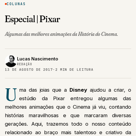
COLUNAS
Especial | Pixar
Algumas das melhores animações da História do Cinema.
Lucas Nascimento
REDAÇÃO
13 DE AGOSTO DE 2017
·
2 MIN DE LEITURA
U
ma das joias que a
Disney
ajudou a criar, o
estúdio da Pixar entregou algumas das
melhores animações que o Cinema já viu, contando
histórias maravilhosas e que marcaram diversas
gerações. Aqui, trazemos todo o nosso conteúdo
relacionado ao braço mais talentoso e criativo da