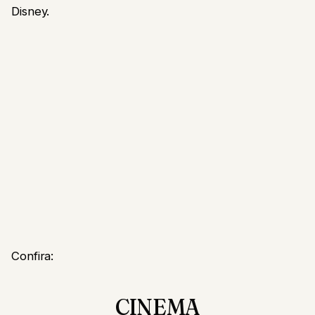
Disney.
Confira:
CINEMA