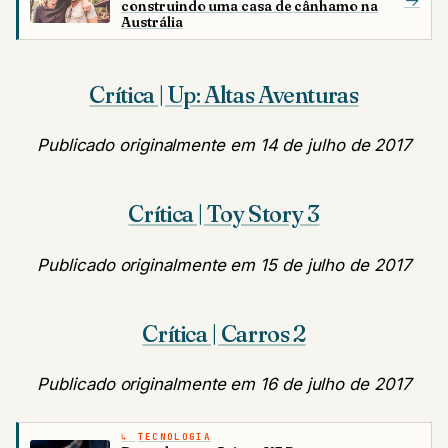
→
construindo uma casa de cânhamo na
Austrália
Crítica | Up: Altas Aventuras
Publicado originalmente em 14 de julho de 2017
Crítica | Toy Story 3
Publicado originalmente em 15 de julho de 2017
Crítica | Carros 2
Publicado originalmente em 16 de julho de 2017
TECNOLOGIA