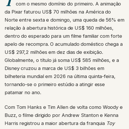
com o mesmo domínio do primeiro. A animação
da Pixar faturou US$ 70 milhões na América do
Norte entre sexta e domingo, uma queda de 56% em
relação à abertura histórica de US$ 160 milhões,
dentro do esperado para um filme familiar com forte
apelo de recompra. O acumulado doméstico chega a
US$ 297,2 milhões em dez dias de exibição.
Globalmente, o título já soma US$ 585 milhões, e a
Disney cruzou a marca de US$ 3 bilhões em
bilheteria mundial em 2026 na última quinta-feira,
tornando-se o primeiro estúdio a atingir esse
patamar no ano.
Com Tom Hanks e Tim Allen de volta como Woody e
Buzz, o filme dirigido por Andrew Stanton e Kenna
Harris registrou a maior abertura da franquia
Toy