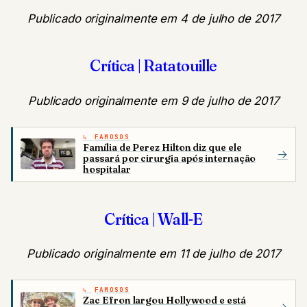
Publicado originalmente em 4 de julho de 2017
Crítica | Ratatouille
Publicado originalmente em 9 de julho de 2017
FAMOSOS
Família de Perez Hilton diz que ele
→
passará por cirurgia após internação
hospitalar
Crítica | Wall-E
Publicado originalmente em 11 de julho de 2017
FAMOSOS
Zac Efron largou Hollywood e está