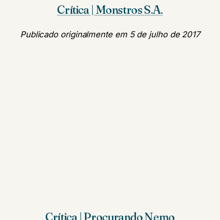
Crítica | Monstros S.A.
Publicado originalmente em 5 de julho de 2017
Crítica | Procurando Nemo