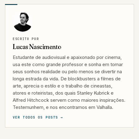
ESCRITO POR
Lucas Nascimento
Estudante de audiovisual e apaixonado por cinema,
usa este como grande professor e sonha em tornar
seus sonhos realidade ou pelo menos se divertir na
longa estrada da vida. De blockbusters a filmes de
arte, aprecia o estilo e o trabalho de cineastas,
atores e roteiristas, dos quais Stanley Kubrick e
Alfred Hitchcock servem como maiores inspirações.
Testemunhem, e nos encontramos em Valhalla.
VER TODOS OS POSTS →