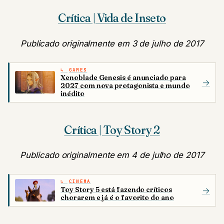
Crítica | Vida de Inseto
Publicado originalmente em 3 de julho de 2017
GAMES
Xenoblade Genesis é anunciado para
→
2027 com nova protagonista e mundo
inédito
Crítica | Toy Story 2
Publicado originalmente em 4 de julho de 2017
CINEMA
Toy Story 5 está fazendo críticos
→
chorarem e já é o favorito do ano