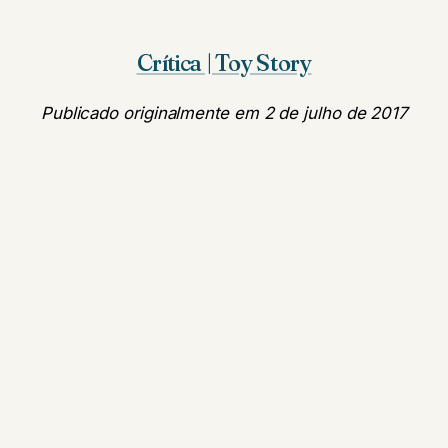
Crítica | Toy Story
Publicado originalmente em 2 de julho de 2017