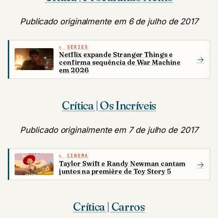
Publicado originalmente em 6 de julho de 2017
SÉRIES
Netflix expande Stranger Things e
→
confirma sequência de War Machine
em 2026
Crítica | Os Incríveis
Publicado originalmente em 7 de julho de 2017
CINEMA
Taylor Swift e Randy Newman cantam
→
juntos na première de Toy Story 5
Crítica | Carros