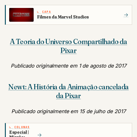
CAPA
→
Filmes da Marvel Studios
A Teoria do Universo Compartilhado da
Pixar
Publicado originalmente em 1 de agosto de 2017
Newt: A História da Animação cancelada
da Pixar
Publicado originalmente em 15 de julho de 2017
COLUNAS
Especial |
→
Missão: