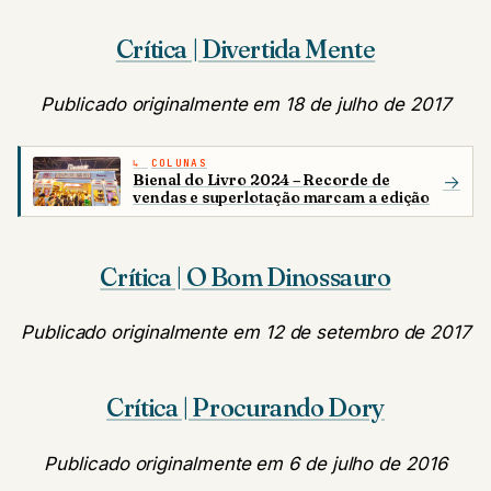
Crítica | Divertida Mente
Publicado originalmente em 18 de julho de 2017
COLUNAS
Bienal do Livro 2024 – Recorde de
→
vendas e superlotação marcam a edição
Crítica | O Bom Dinossauro
Publicado originalmente em 12 de setembro de 2017
Crítica | Procurando Dory
Publicado originalmente em 6 de julho de 2016