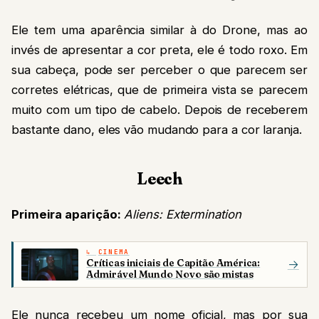
Ele tem uma aparência similar à do Drone, mas ao
invés de apresentar a cor preta, ele é todo roxo. Em
sua cabeça, pode ser perceber o que parecem ser
corretes elétricas, que de primeira vista se parecem
muito com um tipo de cabelo. Depois de receberem
bastante dano, eles vão mudando para a cor laranja.
Leech
Primeira aparição:
Aliens: Extermination
CINEMA
Críticas iniciais de Capitão América:
→
Admirável Mundo Novo são mistas
Ele nunca recebeu um nome oficial, mas por sua