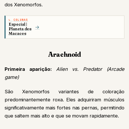
dos Xenomorfos.
COLUNAS
Especial |
→
Planeta dos
Macacos
Arachnoid
Primeira aparição:
Alien vs. Predator (Arcade
game)
São Xenomorfos variantes de coloração
predominantemente roxa. Eles adquiriram músculos
significativamente mais fortes nas pernas, permitindo
que saltem mais alto e que se movam rapidamente.