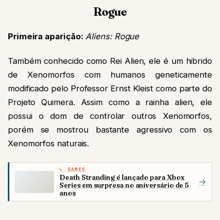
Rogue
Primeira aparição:
Aliens: Rogue
Também conhecido como Rei Alien, ele é um hibrido
de Xenomorfos com humanos geneticamente
modificado pelo Professor Ernst Kleist como parte do
Projeto Quimera. Assim como a rainha alien, ele
possui o dom de controlar outros Xenomorfos,
porém se mostrou bastante agressivo com os
Xenomorfos naturais.
GAMES
Death Stranding é lançado para Xbox
→
Series em surpresa no aniversário de 5
anos