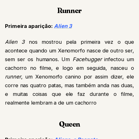
Runner
Primeira aparição:
Alien 3
Alien 3
nos mostrou pela primeira vez o que
acontece quando um Xenomorfo nasce de outro ser,
sem ser os humanos. Um
Facehugger
infectou um
cachorro no filme, e logo em seguida, nasceu o
runner
, um Xenomorfo canino por assim dizer, ele
corre nas quatro patas, mas também anda nas duas,
e muitas coisas que ele faz durante o filme,
realmente lembram a de um cachorro
Queen