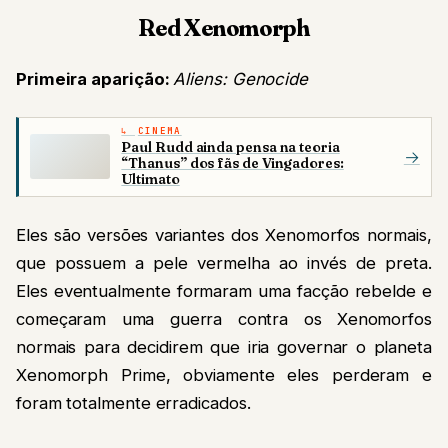
Red Xenomorph
Primeira aparição:
Aliens: Genocide
CINEMA
Paul Rudd ainda pensa na teoria
→
“Thanus” dos fãs de Vingadores:
Ultimato
Eles são versões variantes dos Xenomorfos normais,
que possuem a pele vermelha ao invés de preta.
Eles eventualmente formaram uma facção rebelde e
começaram uma guerra contra os Xenomorfos
normais para decidirem que iria governar o planeta
Xenomorph Prime, obviamente eles perderam e
foram totalmente erradicados.