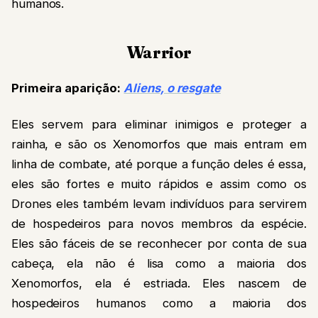
humanos.
Warrior
Primeira aparição:
Aliens, o resgate
Eles servem para eliminar inimigos e proteger a
rainha, e são os Xenomorfos que mais entram em
linha de combate, até porque a função deles é essa,
eles são fortes e muito rápidos e assim como os
Drones eles também levam indivíduos para servirem
de hospedeiros para novos membros da espécie.
Eles são fáceis de se reconhecer por conta de sua
cabeça, ela não é lisa como a maioria dos
Xenomorfos, ela é estriada. Eles nascem de
hospedeiros humanos como a maioria dos