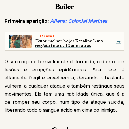
Boiler
Primeira aparição:
Aliens: Colonial Marines
FAMOSOS
‘Estou melhor hoje’: Karoline Lima
→
resgata foto de 12 anos atrás
O seu corpo é terrivelmente deformado, coberto por
lesões e erupções epidérmicas. Sua pele é
altamente frágil e envelhecida, deixando o bastante
vulneral a qualquer ataque e também restingue seus
movimentos. Ele tem uma habilidade única, que é a
de romper seu corpo, num tipo de ataque suicida,
liberando todo o sangue ácido em cima do inimigo.