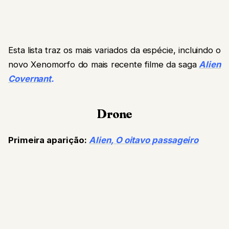
Esta lista traz os mais variados da espécie, incluindo o
novo Xenomorfo do mais recente filme da saga
Alien
Covernant
.
Drone
Primeira aparição:
Alien, O oitavo passageiro