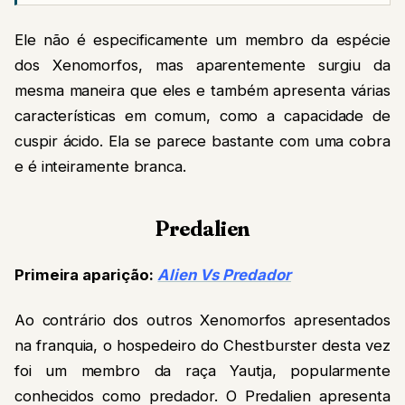
Ele não é especificamente um membro da espécie
dos Xenomorfos, mas aparentemente surgiu da
mesma maneira que eles e também apresenta várias
características em comum, como a capacidade de
cuspir ácido. Ela se parece bastante com uma cobra
e é inteiramente branca.
Predalien
Primeira aparição:
Alien Vs Predador
Ao contrário dos outros Xenomorfos apresentados
na franquia, o hospedeiro do Chestburster desta vez
foi um membro da raça Yautja, popularmente
conhecidos como predador. O Predalien apresenta