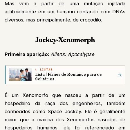
Mas vem a partir de uma mutação injetada
artificialmente em um humano contando com DNAs
diversos, mas principalmente, de crocodilo.
Jockey-Xenomorph
Primeira aparição:
Aliens: Apocalypse
LISTAS
Lista | Filmes de Romance para os
→
Solitários
É um Xenomorfo que nasceu a partir de um
hospedeiro da raça dos engenheiros, também
conhecidos como Space Jockey. Ele é geralmente
maior que a maioria dos Xenomorfos nascidos de
hospedeiros humanos, ele foi referenciado em