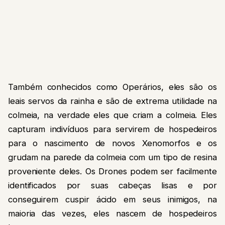
Também conhecidos como Operários, eles são os
leais servos da rainha e são de extrema utilidade na
colmeia, na verdade eles que criam a colmeia. Eles
capturam indivíduos para servirem de hospedeiros
para o nascimento de novos Xenomorfos e os
grudam na parede da colmeia com um tipo de resina
proveniente deles. Os Drones podem ser facilmente
identificados por suas cabeças lisas e por
conseguirem cuspir ácido em seus inimigos, na
maioria das vezes, eles nascem de hospedeiros