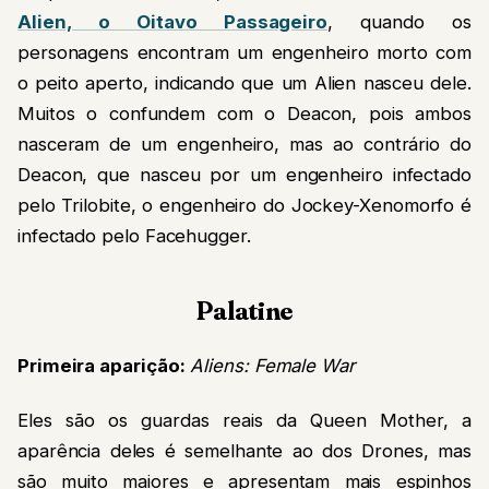
Alien, o Oitavo Passageiro
, quando os
personagens encontram um engenheiro morto com
o peito aperto, indicando que um Alien nasceu dele.
Muitos o confundem com o Deacon, pois ambos
nasceram de um engenheiro, mas ao contrário do
Deacon, que nasceu por um engenheiro infectado
pelo Trilobite, o engenheiro do Jockey-Xenomorfo é
infectado pelo Facehugger.
Palatine
Primeira aparição:
Aliens: Female War
Eles são os guardas reais da Queen Mother, a
aparência deles é semelhante ao dos Drones, mas
são muito maiores e apresentam mais espinhos