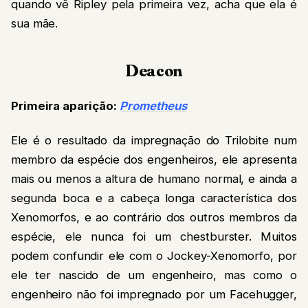
quando vê Ripley pela primeira vez, acha que ela é
sua mãe.
Deacon
Primeira aparição:
Prometheus
Ele é o resultado da impregnação do Trilobite num
membro da espécie dos engenheiros, ele apresenta
mais ou menos a altura de humano normal, e ainda a
segunda boca e a cabeça longa característica dos
Xenomorfos, e ao contrário dos outros membros da
espécie, ele nunca foi um chestburster. Muitos
podem confundir ele com o Jockey-Xenomorfo, por
ele ter nascido de um engenheiro, mas como o
engenheiro não foi impregnado por um Facehugger,