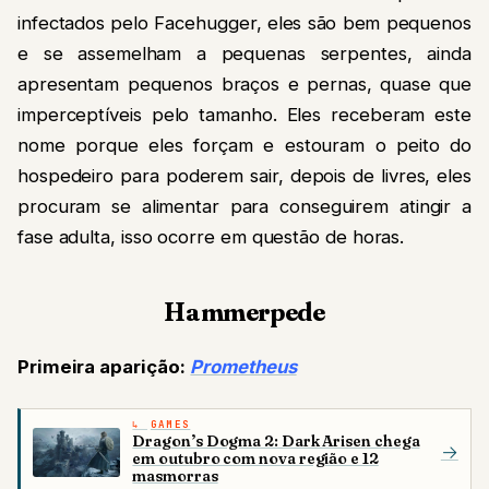
infectados pelo Facehugger, eles são bem pequenos
e se assemelham a pequenas serpentes, ainda
apresentam pequenos braços e pernas, quase que
imperceptíveis pelo tamanho. Eles receberam este
nome porque eles forçam e estouram o peito do
hospedeiro para poderem sair, depois de livres, eles
procuram se alimentar para conseguirem atingir a
fase adulta, isso ocorre em questão de horas.
Hammerpede
Primeira aparição:
Prometheus
GAMES
Dragon’s Dogma 2: Dark Arisen chega
→
em outubro com nova região e 12
masmorras