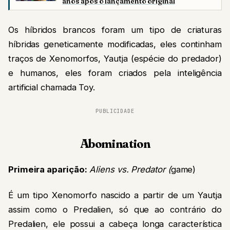
anos após o lançamento original
Os híbridos brancos foram um tipo de criaturas
híbridas geneticamente modificadas, eles continham
traços de Xenomorfos, Yautja (espécie do predador)
e humanos, eles foram criados pela inteligência
artificial chamada Toy.
PUBLICIDADE
Abomination
Primeira aparição:
Aliens vs. Predator (
game)
É um tipo Xenomorfo nascido a partir de um Yautja
assim como o Predalien, só que ao contrário do
Predalien, ele possui a cabeça longa característica