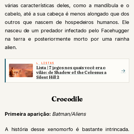
várias características deles, como a mandíbula e o
cabelo, até a sua cabeça é menos alongado que dos
outros que nascem de hospedeiros humanos. Ele
nasceu de um predador infectado pelo Facehugger
na terra e posteriormente morto por uma rainha
alien.
LISTAS
Lista | 7 jogos nos quais você era o
→
vilão: de Shadow of the Colossus a
Silent Hill 2
Crocodile
Primeira aparição:
Batman/Aliens
A história desse xenomorfo é bastante intrincada.