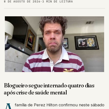
8 DE AGOSTO DE 2026
·
3 MIN DE LEITURA
Blogueiro segue internado quatro dias
após crise de saúde mental
A
família de Perez Hilton confirmou neste sábado