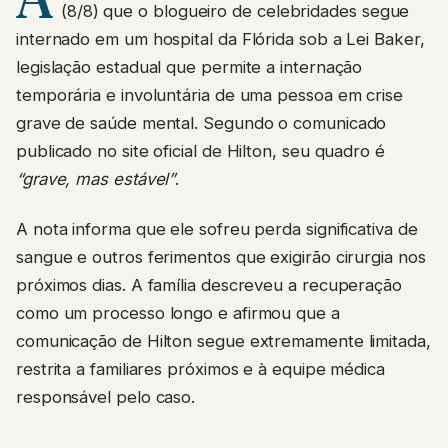
(8/8) que o blogueiro de celebridades segue
internado em um hospital da Flórida sob a Lei Baker,
legislação estadual que permite a internação
temporária e involuntária de uma pessoa em crise
grave de saúde mental. Segundo o comunicado
publicado no site oficial de Hilton, seu quadro é
“grave, mas estável”
.
A nota informa que ele sofreu perda significativa de
sangue e outros ferimentos que exigirão cirurgia nos
próximos dias. A família descreveu a recuperação
como um processo longo e afirmou que a
comunicação de Hilton segue extremamente limitada,
restrita a familiares próximos e à equipe médica
responsável pelo caso.