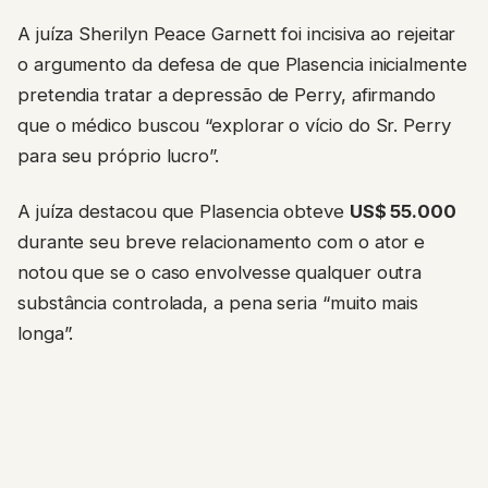
A juíza Sherilyn Peace Garnett foi incisiva ao rejeitar
o argumento da defesa de que Plasencia inicialmente
pretendia tratar a depressão de Perry, afirmando
que o médico buscou “explorar o vício do Sr. Perry
para seu próprio lucro”.
A juíza destacou que Plasencia obteve
US$ 55.000
durante seu breve relacionamento com o ator e
notou que se o caso envolvesse qualquer outra
substância controlada, a pena seria “muito mais
longa”.