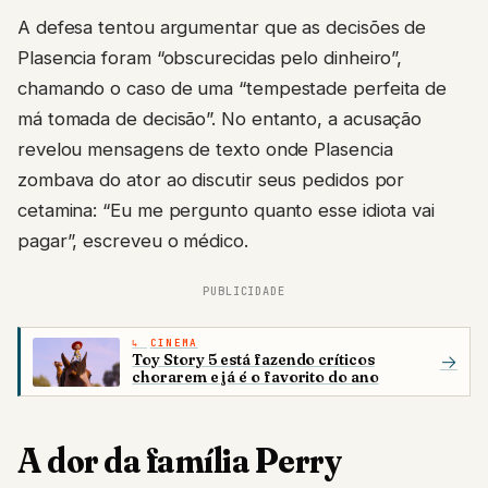
A defesa tentou argumentar que as decisões de
Plasencia foram “obscurecidas pelo dinheiro”,
chamando o caso de uma “tempestade perfeita de
má tomada de decisão”. No entanto, a acusação
revelou mensagens de texto onde Plasencia
zombava do ator ao discutir seus pedidos por
cetamina: “Eu me pergunto quanto esse idiota vai
pagar”, escreveu o médico.
PUBLICIDADE
CINEMA
Toy Story 5 está fazendo críticos
→
chorarem e já é o favorito do ano
A dor da família Perry