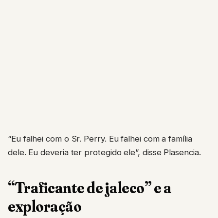
“Eu falhei com o Sr. Perry. Eu falhei com a família
dele. Eu deveria ter protegido ele”, disse Plasencia.
“Traficante de jaleco” e a
exploração