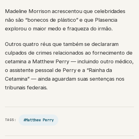
Madeline Morrison acrescentou que celebridades
não são “bonecos de plástico” e que Plasencia
explorou o maior medo e fraqueza do irmão.
Outros quatro réus que também se declararam
culpados de crimes relacionados ao fornecimento de
cetamina a Matthew Perry — incluindo outro médico,
o assistente pessoal de Perry e a “Rainha da
Cetamina” — ainda aguardam suas sentenças nos
tribunais federais.
#Matthew Perry
TAGS: