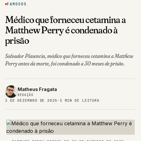
FAMOSOS
Médico que forneceu cetamina a
Matthew Perry é condenado à
prisão
Salvador Plasencia, médico que forneceu cetamina a Matthew
Perry antes da morte, foi condenado a 30 meses de prisão.
Matheus Fragata
REDAÇÃO
3 DE DEZEMBRO DE 2025
·
3 MIN DE LEITURA