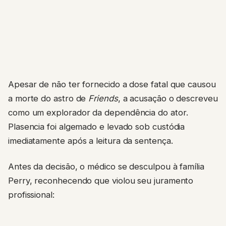
Apesar de não ter fornecido a dose fatal que causou
a morte do astro de
Friends
, a acusação o descreveu
como um explorador da dependência do ator.
Plasencia foi algemado e levado sob custódia
imediatamente após a leitura da sentença.
Antes da decisão, o médico se desculpou à família
Perry, reconhecendo que violou seu juramento
profissional: