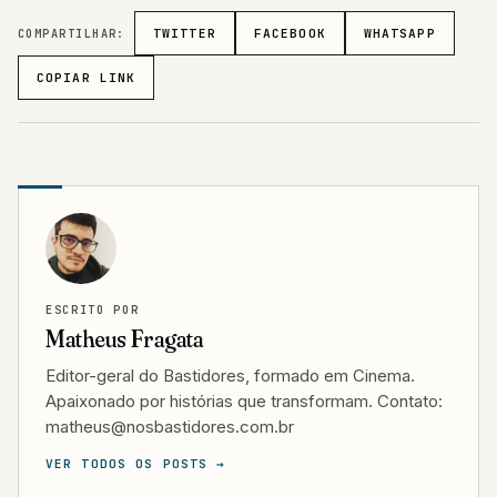
COMPARTILHAR:
TWITTER
FACEBOOK
WHATSAPP
COPIAR LINK
ESCRITO POR
Matheus Fragata
Editor-geral do Bastidores, formado em Cinema.
Apaixonado por histórias que transformam. Contato:
matheus@nosbastidores.com.br
VER TODOS OS POSTS →