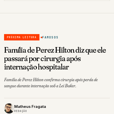
FAMOSOS
PRÓXIMA LEITURA
Família de Perez Hilton diz que ele
passará por cirurgia após
internação hospitalar
Família de Perez Hilton confirma cirurgia após perda de
sangue durante internação sob a Lei Baker.
Matheus Fragata
REDAÇÃO