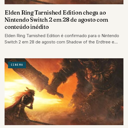
Elden Ring Tarnished Edition chega ao
Nintendo Switch 2 em 28 de agosto com
conteúdo inédito
Elden Ring Tarnished Edition é confirmado para o Nintendo
Switch 2 em 28 de agosto com Shadow of the Erdtree e
conteúdos…
CINEMA