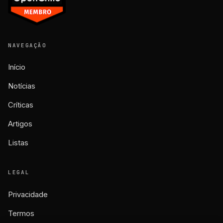
NAVEGAÇÃO
Início
Notícias
Críticas
Artigos
Listas
LEGAL
Privacidade
Termos