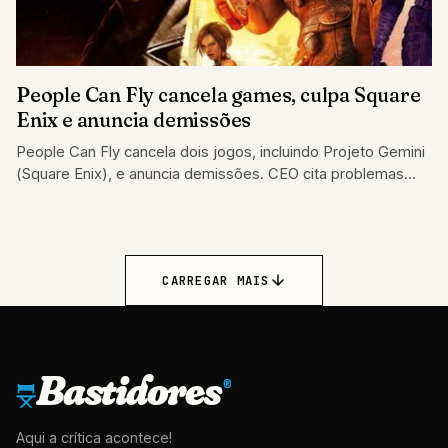
People Can Fly cancela games, culpa Square
Enix e anuncia demissões
People Can Fly cancela dois jogos, incluindo Projeto Gemini
(Square Enix), e anuncia demissões. CEO cita problemas
com editora.
CARREGAR MAIS
Bastidores
®
Aqui a crítica acontece!