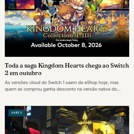
Toda a saga Kingdom Hearts chega ao Switch
2 em outubro
As versões cloud do Switch 1 saem da eShop hoje, mas
quem as comprou ganha desconto na versão nativa do
Switch 2.
GAMES