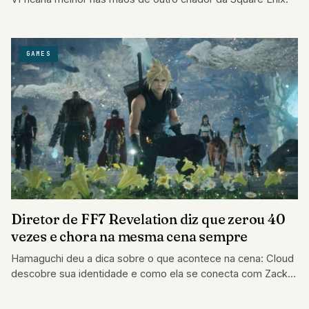
GAMES
Diretor de FF7 Revelation diz que zerou 40
vezes e chora na mesma cena sempre
Hamaguchi deu a dica sobre o que acontece na cena: Cloud
descobre sua identidade e como ela se conecta com Zack
e…