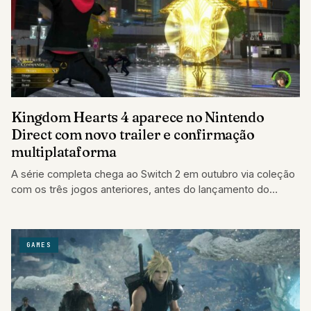
Kingdom Hearts 4 aparece no Nintendo
Direct com novo trailer e confirmação
multiplataforma
A série completa chega ao Switch 2 em outubro via coleção
com os três jogos anteriores, antes do lançamento do
quarto.
GAMES