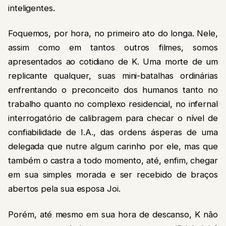
inteligentes.
Foquemos, por hora, no primeiro ato do longa. Nele,
assim como em tantos outros filmes, somos
apresentados ao cotidiano de K. Uma morte de um
replicante qualquer, suas mini-batalhas ordinárias
enfrentando o preconceito dos humanos tanto no
trabalho quanto no complexo residencial, no infernal
interrogatório de calibragem para checar o nível de
confiabilidade de I.A., das ordens ásperas de uma
delegada que nutre algum carinho por ele, mas que
também o castra a todo momento, até, enfim, chegar
em sua simples morada e ser recebido de braços
abertos pela sua esposa Joi.
Porém, até mesmo em sua hora de descanso, K não