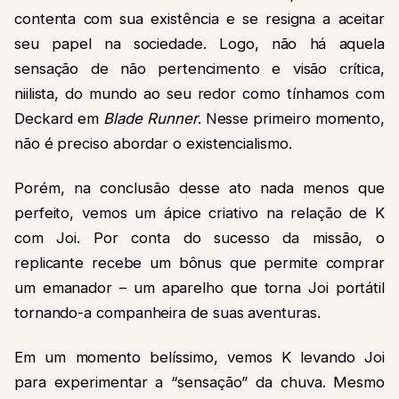
contenta com sua existência e se resigna a aceitar
seu papel na sociedade. Logo, não há aquela
sensação de não pertencimento e visão crítica,
niilista, do mundo ao seu redor como tínhamos com
Deckard em
Blade Runner
. Nesse primeiro momento,
não é preciso abordar o existencialismo.
Porém, na conclusão desse ato nada menos que
perfeito, vemos um ápice criativo na relação de K
com Joi. Por conta do sucesso da missão, o
replicante recebe um bônus que permite comprar
um emanador – um aparelho que torna Joi portátil
tornando-a companheira de suas aventuras.
Em um momento belíssimo, vemos K levando Joi
para experimentar a “sensação” da chuva. Mesmo