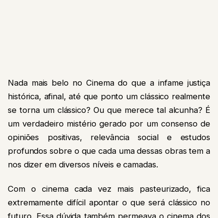
Nada mais belo no Cinema do que a infame justiça
histórica, afinal, até que ponto um clássico realmente
se torna um clássico? Ou que merece tal alcunha? É
um verdadeiro mistério gerado por um consenso de
opiniões positivas, relevância social e estudos
profundos sobre o que cada uma dessas obras tem a
nos dizer em diversos níveis e camadas.
Com o cinema cada vez mais pasteurizado, fica
extremamente difícil apontar o que será clássico no
futuro.
Essa dúvida também permeava o cinema dos