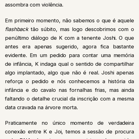
assombra com violência.
Em primeiro momento, não sabemos o que é aquele
flashback
tão súbito, mas logo descobrimos com o
penúltimo diálogo de K com a tenente Joshi. O que
antes era apenas sugerido, agora fica bastante
evidente. Em um pedido para contar uma memória
de infância, K indaga qual o sentido de compartilhar
algo implantado, algo que não é real. Joshi apenas
reforça o pedido e nós conhecemos a história da
infância e do cavalo nas fornalhas frias, mas ainda
faltando o detalhe crucial da inscrição com a mesma
data cravada na árvore morta.
Praticamente no único momento de verdadeira
conexão entre K e Joi, temos a sessão de procura