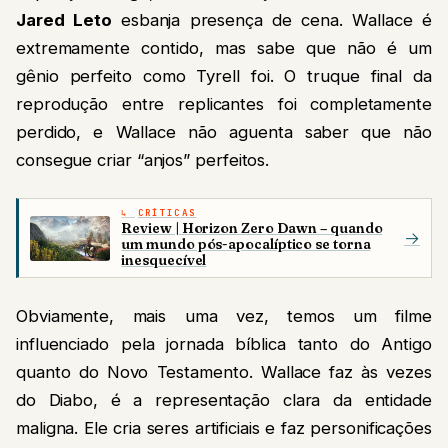
Jared Leto
esbanja presença de cena. Wallace é
extremamente contido, mas sabe que não é um
gênio perfeito como Tyrell foi. O truque final da
reprodução entre replicantes foi completamente
perdido, e Wallace não aguenta saber que não
consegue criar “anjos” perfeitos.
CRÍTICAS
Review | Horizon Zero Dawn – quando
→
um mundo pós-apocalíptico se torna
inesquecível
Obviamente, mais uma vez, temos um filme
influenciado pela jornada bíblica tanto do Antigo
quanto do Novo Testamento. Wallace faz às vezes
do Diabo, é a representação clara da entidade
maligna. Ele cria seres artificiais e faz personificações