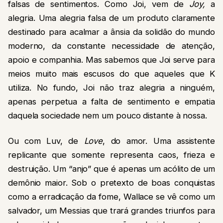
falsas de sentimentos. Como Joi, vem de
Joy,
a
alegria. Uma alegria falsa de um produto claramente
destinado para acalmar a ânsia da solidão do mundo
moderno, da constante necessidade de atenção,
apoio e companhia. Mas sabemos que Joi serve para
meios muito mais escusos do que aqueles que K
utiliza. No fundo, Joi não traz alegria a ninguém,
apenas perpetua a falta de sentimento e empatia
daquela sociedade nem um pouco distante à nossa.
Ou com Luv, de
Love
, do amor. Uma assistente
replicante que somente representa caos, frieza e
destruição. Um “anjo” que é apenas um acólito de um
demônio maior. Sob o pretexto de boas conquistas
como a erradicação da fome, Wallace se vê como um
salvador, um Messias que trará grandes triunfos para