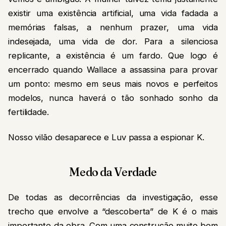
existir uma existência artificial, uma vida fadada a
memórias falsas, a nenhum prazer, uma vida
indesejada, uma vida de dor. Para a silenciosa
replicante, a existência é um fardo. Que logo é
encerrado quando Wallace a assassina para provar
um ponto: mesmo em seus mais novos e perfeitos
modelos, nunca haverá o tão sonhado sonho da
fertilidade.
Nosso vilão desaparece e Luv passa a espionar K.
Medo da Verdade
De todas as decorrências da investigação, esse
trecho que envolve a “descoberta” de K é o mais
importante da obra. Com uma construção muito bem