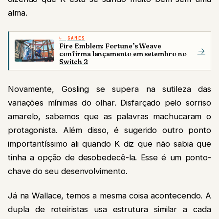
alma.
GAMES
Fire Emblem: Fortune’s Weave
→
confirma lançamento em setembro no
Switch 2
Novamente, Gosling se supera na sutileza das
variações mínimas do olhar. Disfarçado pelo sorriso
amarelo, sabemos que as palavras machucaram o
protagonista. Além disso, é sugerido outro ponto
importantíssimo ali quando K diz que não sabia que
tinha a opção de desobedecê-la. Esse é um ponto-
chave do seu desenvolvimento.
Já na Wallace, temos a mesma coisa acontecendo. A
dupla de roteiristas usa estrutura similar a cada