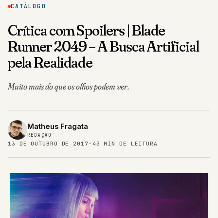
CATÁLOGO
Crítica com Spoilers | Blade
Runner 2049 – A Busca Artificial
pela Realidade
Muito mais do que os olhos podem ver.
Matheus Fragata
REDAÇÃO
13 DE OUTUBRO DE 2017
·
43 MIN DE LEITURA