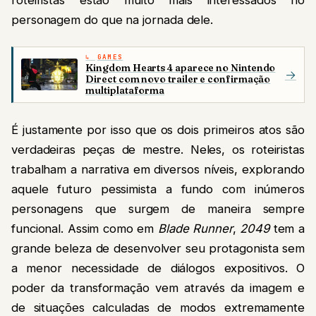
personagem do que na jornada dele.
GAMES
Kingdom Hearts 4 aparece no Nintendo
→
Direct com novo trailer e confirmação
multiplataforma
É justamente por isso que os dois primeiros atos são
verdadeiras peças de mestre. Neles, os roteiristas
trabalham a narrativa em diversos níveis, explorando
aquele futuro pessimista a fundo com inúmeros
personagens que surgem de maneira sempre
funcional. Assim como em
Blade Runner
,
2049
tem a
grande beleza de desenvolver seu protagonista sem
a menor necessidade de diálogos expositivos. O
poder da transformação vem através da imagem e
de situações calculadas de modos extremamente