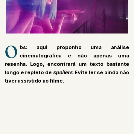
O
bs: aqui proponho uma análise
cinematográfica e não apenas uma
resenha. Logo, encontrará um texto bastante
longo e repleto de
spoilers
. Evite ler se ainda não
tiver assistido ao filme.