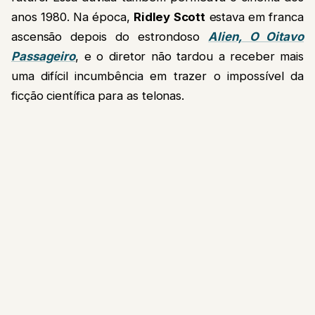
anos 1980.
Na época,
Ridley Scott
estava em franca
ascensão depois do estrondoso
Alien, O Oitavo
Passageiro
, e o diretor não tardou a receber mais
uma difícil incumbência em trazer o impossível da
ficção científica para as telonas.