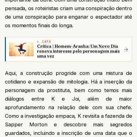
pensada, os roteiristas criam uma conspiração dentro
de uma conspiração para enganar o espectador até
os momentos finais do longa.
CAPA
Crítica | Homem-Aranha: Um Novo Dia
→
renova interesse pelo personagem mais
uma vez
Aqui, a construção progride com uma mistura de
cotidiano e expansão de mitologia. Há a inserção da
personagem da prostituta, bem como temos mais
diálogos entre K e Joi, além de maior
aprofundamento na relação dele com sua chefe.
Como a investigação empaca, K revisita a fazenda de
Sapper Morton e descobre mais segredos
guardados, incluindo a inscrição de uma data que o