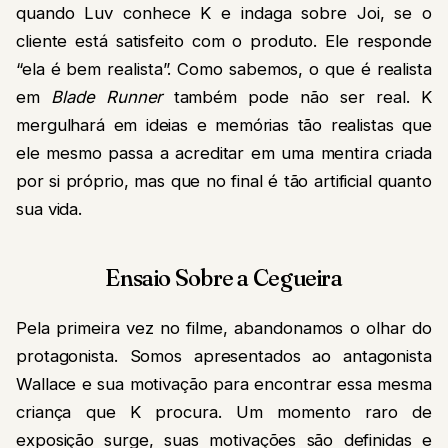
quando Luv conhece K e indaga sobre Joi, se o
cliente está satisfeito com o produto. Ele responde
“ela é bem realista”. Como sabemos, o que é realista
em
Blade Runner
também pode não ser real. K
mergulhará em ideias e memórias tão realistas que
ele mesmo passa a acreditar em uma mentira criada
por si próprio, mas que no final é tão artificial quanto
sua vida.
Ensaio Sobre a Cegueira
Pela primeira vez no filme, abandonamos o olhar do
protagonista. Somos apresentados ao antagonista
Wallace e sua motivação para encontrar essa mesma
criança que K procura. Um momento raro de
exposição surge, suas motivações são definidas e