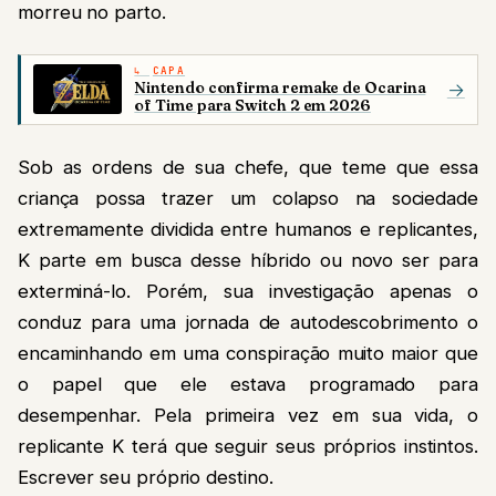
morreu no parto.
CAPA
Nintendo confirma remake de Ocarina
→
of Time para Switch 2 em 2026
Sob as ordens de sua chefe, que teme que essa
criança possa trazer um colapso na sociedade
extremamente dividida entre humanos e replicantes,
K parte em busca desse híbrido ou novo ser para
exterminá-lo. Porém, sua investigação apenas o
conduz para uma jornada de autodescobrimento o
encaminhando em uma conspiração muito maior que
o papel que ele estava programado para
desempenhar. Pela primeira vez em sua vida, o
replicante K terá que seguir seus próprios instintos.
Escrever seu próprio destino.