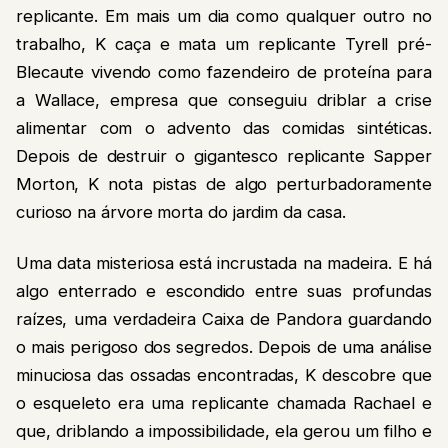
replicante. Em mais um dia como qualquer outro no
trabalho, K caça e mata um replicante Tyrell pré-
Blecaute vivendo como fazendeiro de proteína para
a Wallace, empresa que conseguiu driblar a crise
alimentar com o advento das comidas sintéticas.
Depois de destruir o gigantesco replicante Sapper
Morton, K nota pistas de algo perturbadoramente
curioso na árvore morta do jardim da casa.
Uma data misteriosa está incrustada na madeira. E há
algo enterrado e escondido entre suas profundas
raízes, uma verdadeira Caixa de Pandora guardando
o mais perigoso dos segredos. Depois de uma análise
minuciosa das ossadas encontradas, K descobre que
o esqueleto era uma replicante chamada Rachael e
que, driblando a impossibilidade, ela gerou um filho e