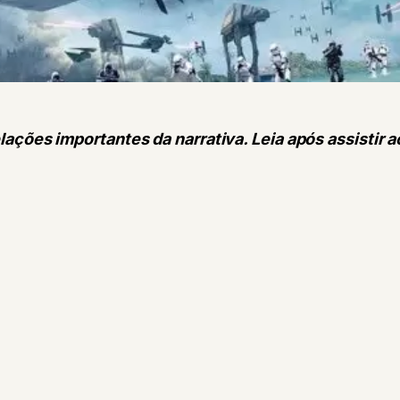
lações importantes da narrativa. Leia após assistir a