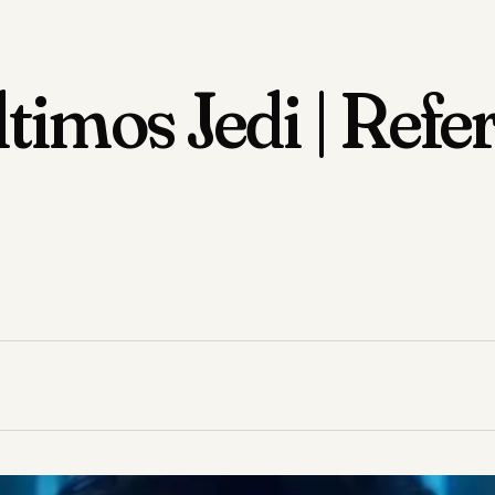
timos Jedi | Refer